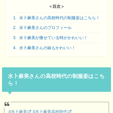
＜目次＞
1.
水卜麻美さんの高校時代の制服姿はこちら！
2.
水卜麻美さんのプロフィール
3.
水卜麻美が痩せている時がかわいい！
4.
水卜麻美さんの妹もかわいい！
水卜麻美さんの高校時代の制服姿はこち
ら！
#水卜麻美
#水卜麻美高校時代