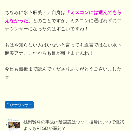
ちなみに水卜麻美アナ自身は
「ミスコンには選んでもら
えなかった」
とのことですが、ミスコンに選ばれずにア
ナウンサーになったのはすごいですね！
もはや知らない人はいないと言っても過言ではない水卜
麻美アナ、これからも目が離せませんね！
今日も最後まで読んでくださりありがとうございました
☆
アナウンサー
桃田賢斗の事故は陰謀説はウソ！復帰はいつで怪我
よりもPTSDが深刻？