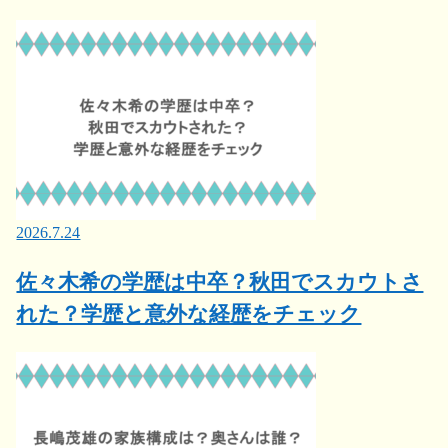
2026.7.24
佐々木希の学歴は中卒？秋田でスカウトさ
れた？学歴と意外な経歴をチェック