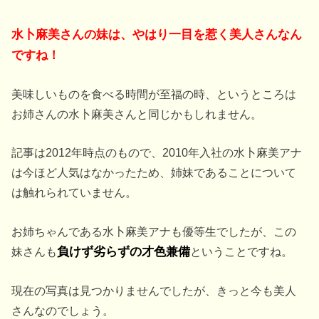
水卜麻美さんの妹は、やはり一目を惹く美人さんなん
ですね！
美味しいものを食べる時間が至福の時、というところは
お姉さんの水卜麻美さんと同じかもしれません。
記事は2012年時点のもので、2010年入社の水卜麻美アナ
は今ほど人気はなかったため、姉妹であることについて
は触れられていません。
お姉ちゃんである水卜麻美アナも優等生でしたが、この
妹さんも
負けず劣らずの才色兼備
ということですね。
現在の写真は見つかりませんでしたが、きっと今も美人
さんなのでしょう。