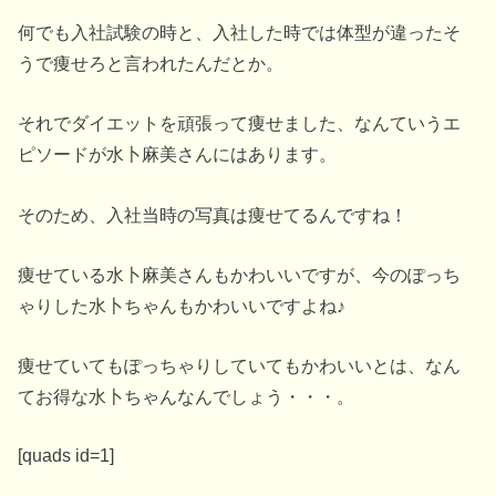
何でも入社試験の時と、入社した時では体型が違ったそ
うで痩せろと言われたんだとか。
それでダイエットを頑張って痩せました、なんていうエ
ピソードが水卜麻美さんにはあります。
そのため、入社当時の写真は痩せてるんですね！
痩せている水卜麻美さんもかわいいですが、今のぽっち
ゃりした水卜ちゃんもかわいいですよね♪
痩せていてもぽっちゃりしていてもかわいいとは、なん
てお得な水卜ちゃんなんでしょう・・・。
[quads id=1]