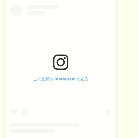
この投稿をInstagramで見る