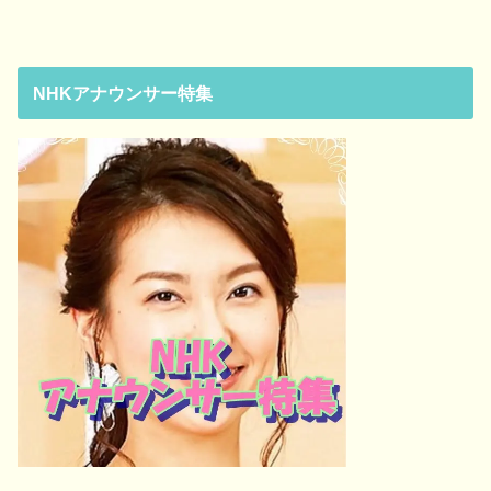
NHKアナウンサー特集