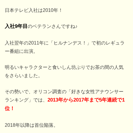
日本テレビ入社は2010年！
入社9年目
のベテランさんですね♪
入社翌年の2011年に「ヒルナンデス！」で初のレギュラ
ー番組に出演。
明るいキャラクターと食いしん坊ぶりでお茶の間の人気
をさらいました。
その勢いで、オリコン調査の「好きな女性アナウンサー
ランキング」では、
2013年から2017年まで5年連続で1
位！
2018年以降は首位陥落。