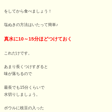
をしてから食べましょう！
塩ぬきの方法はいたって簡単♪
真水に10～15分ほどつけておく
これだけです。
あまり長くつけすぎると
味が落ちるので
最長でも15分くらいで
水切りしましょう。
ボウルに枝豆の入った