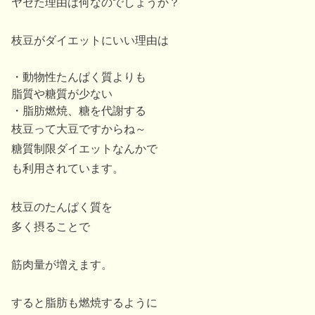
ヤセた理由は何なのでしょうか？
枝豆がダイエットにいい理由は
・動物性たんぱく質よりも
脂質や糖質が少ない
・脂肪燃焼、糖を代謝する
枝豆って大豆ですからね～
糖質制限ダイエットなんかで
も利用されています。
枝豆のたんぱく質を
多く摂ることで
筋肉量が増えます。
すると脂肪も燃焼するように