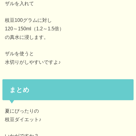
ザルを入れて
枝豆100グラムに対し
120～150ml（1.2～1.5倍）
の真水に浸します。
ザルを使うと
水切りがしやすいですよ♪
まとめ
夏にぴったりの
枝豆ダイエット♪
いかがですか？