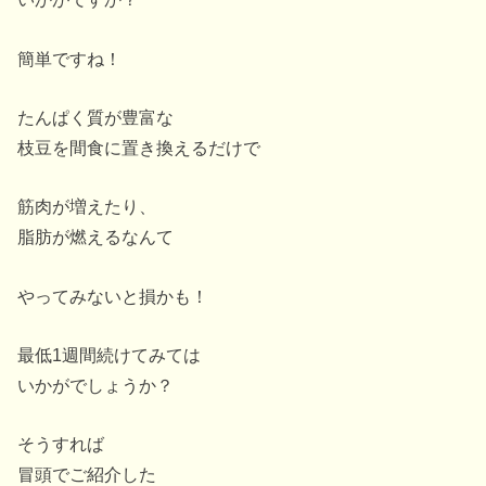
簡単ですね！
たんぱく質が豊富な
枝豆を間食に置き換えるだけで
筋肉が増えたり、
脂肪が燃えるなんて
やってみないと損かも！
最低1週間続けてみては
いかがでしょうか？
そうすれば
冒頭でご紹介した