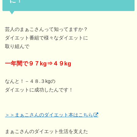
に！
芸人のまぁこさんって知ってますか？
ダイエット番組で様々なダイエットに
取り組んで
一年間で９７kg⇒４９kg
なんと！－４８.３kgの
ダイエットに成功したんです！
＞＞まぁこさんのダイエット本はこちら
まぁこさんのダイエット生活を支えた