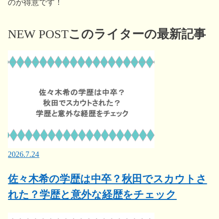
のが得意です！
NEW POST
このライターの最新記事
2026.7.24
佐々木希の学歴は中卒？秋田でスカウトさ
れた？学歴と意外な経歴をチェック