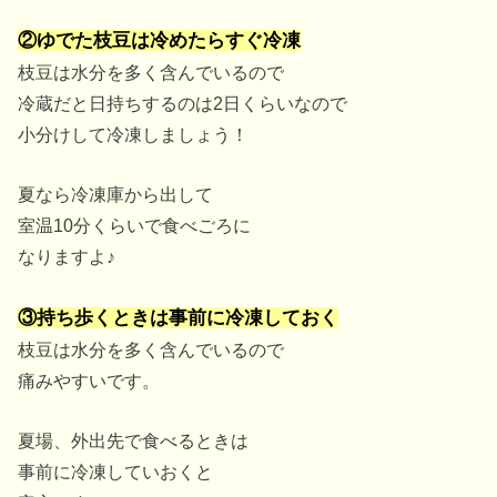
②ゆでた枝豆は冷めたらすぐ冷凍
枝豆は水分を多く含んでいるので
冷蔵だと日持ちするのは2日くらいなので
小分けして冷凍しましょう！
夏なら冷凍庫から出して
室温10分くらいで食べごろに
なりますよ♪
③持ち歩くときは事前に冷凍しておく
枝豆は水分を多く含んでいるので
痛みやすいです。
夏場、外出先で食べるときは
事前に冷凍していおくと