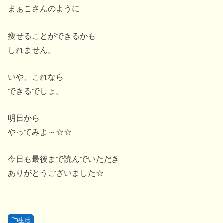
まぁこさんのように
痩せることができるかも
しれません。
いや、これなら
できるでしょ。
明日から
やってみよ～☆☆
今日も最後まで読んでいただき
ありがとうございました☆
生活