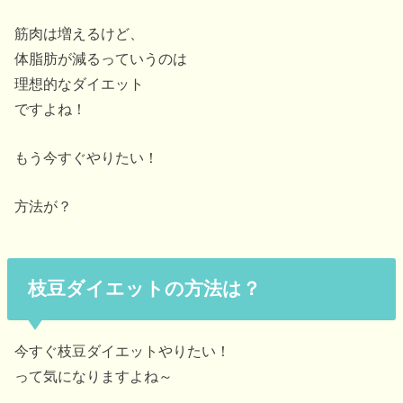
筋肉は増えるけど、
体脂肪が減るっていうのは
理想的なダイエット
ですよね！
もう今すぐやりたい！
方法が？
枝豆ダイエットの方法は？
今すぐ枝豆ダイエットやりたい！
って気になりますよね～