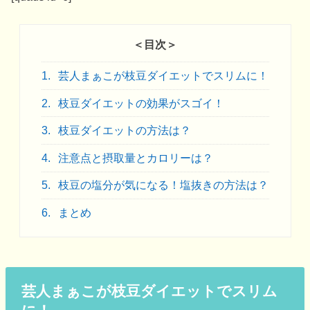
＜目次＞
1.
芸人まぁこが枝豆ダイエットでスリムに！
2.
枝豆ダイエットの効果がスゴイ！
3.
枝豆ダイエットの方法は？
4.
注意点と摂取量とカロリーは？
5.
枝豆の塩分が気になる！塩抜きの方法は？
6.
まとめ
芸人まぁこが枝豆ダイエットでスリム