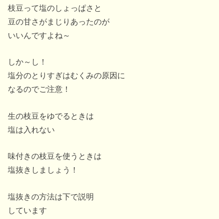
枝豆って塩のしょっぱさと
豆の甘さがまじりあったのが
いいんですよね～
しか～し！
塩分のとりすぎはむくみの原因に
なるのでご注意！
生の枝豆をゆでるときは
塩は入れない
味付きの枝豆を使うときは
塩抜きしましょう！
塩抜きの方法は下で説明
しています