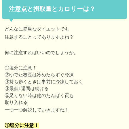
注意点と摂取量とカロリーは？
どんなに簡単なダイエットでも
注意することってありますよね？
何に注意すればいいのでしょうか。
①塩分に注意！
②ゆでた枝豆は冷めたらすぐ冷凍
③持ち歩くときは事前に冷凍しておく
③最低1週間は続ける
⑤足りない時は他のたんぱく質も
取り入れる
一つ一つ解説していきますね！
①塩分に注意！