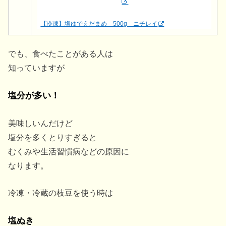
【冷凍】塩ゆでえだまめ 500g ニチレイ
でも、食べたことがある人は
知っていますが
塩分が多い！
美味しいんだけど
塩分を多くとりすぎると
むくみや生活習慣病などの原因に
なります。
冷凍・冷蔵の枝豆を使う時は
塩ぬき