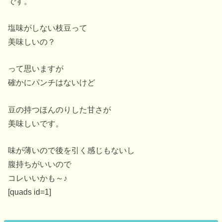
です。
塩味がしない枝豆って
美味しいの？
って思いますが
確かにパンチはないけど
豆の持つほんのりした甘さが
美味しいです。
味が薄いので後を引く感じもないし
腹持ちがいいので
コレいいかも～♪
[quads id=1]