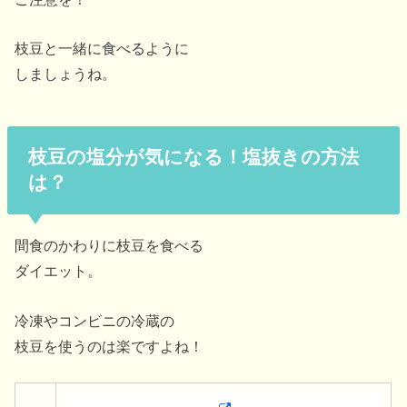
枝豆と一緒に食べるように
しましょうね。
枝豆の塩分が気になる！塩抜きの方法
は？
間食のかわりに枝豆を食べる
ダイエット。
冷凍やコンビニの冷蔵の
枝豆を使うのは楽ですよね！