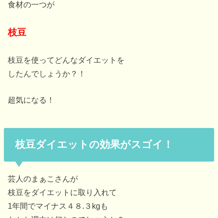
食材の一つが
枝豆
枝豆を使ってどんなダイエットを
したんでしょうか？！
超気になる！
枝豆ダイエットの効果がスゴイ！
芸人のまぁこさんが
枝豆をダイエットに取り入れて
1年間でマイナス４８.３kgも