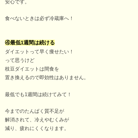
安心です。
食べないときは必ず冷蔵庫へ！
④最低1週間は続ける
ダイエットって早く痩せたい！
って思うけど
枝豆ダイエットは間食を
置き換えるので即効性はありません。
最低でも1週間は続けてみて！
今までのたんぱく質不足が
解消されて、冷えやむくみが
減り、疲れにくくなります。