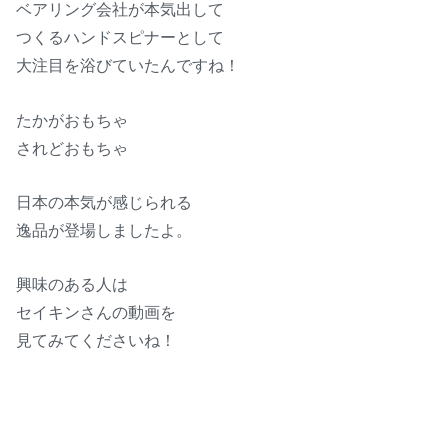
ベアリング会社が本気出して
つくるハンドスピナーとして
大注目を浴びていたんですね！
たかがおもちゃ
されどおもちゃ
日本の本気が感じられる
逸品が登場しましたよ。
興味のある人は
セイキンさんの動画を
見てみてくださいね！