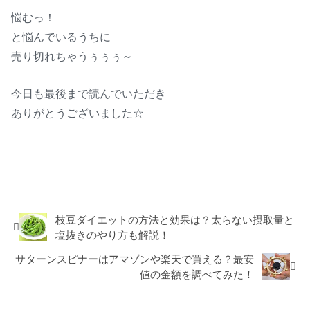
悩むっ！
と悩んでいるうちに
売り切れちゃうぅぅぅ～
今日も最後まで読んでいただき
ありがとうございました☆
話題
枝豆ダイエットの方法と効果は？太らない摂取量と
塩抜きのやり方も解説！
サターンスピナーはアマゾンや楽天で買える？最安
値の金額を調べてみた！