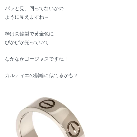
パッと見、回ってないかの
ように見えますね～
枠は真鍮製で黄金色に
ぴかぴか光っていて
なかなかゴージャスですね！
カルティエの指輪に似てるかも？