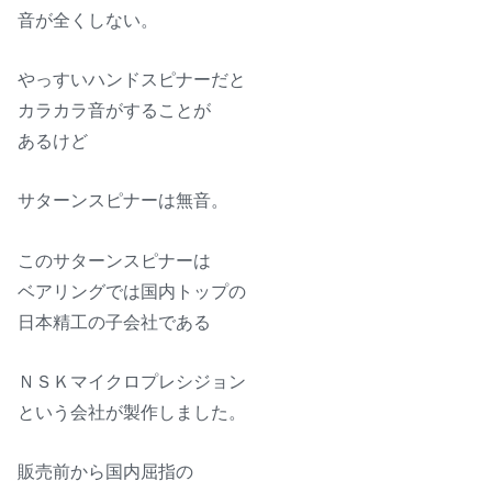
音が全くしない。
やっすいハンドスピナーだと
カラカラ音がすることが
あるけど
サターンスピナーは無音。
このサターンスピナーは
ベアリングでは国内トップの
日本精工の子会社である
ＮＳＫマイクロプレシジョン
という会社が製作しました。
販売前から国内屈指の