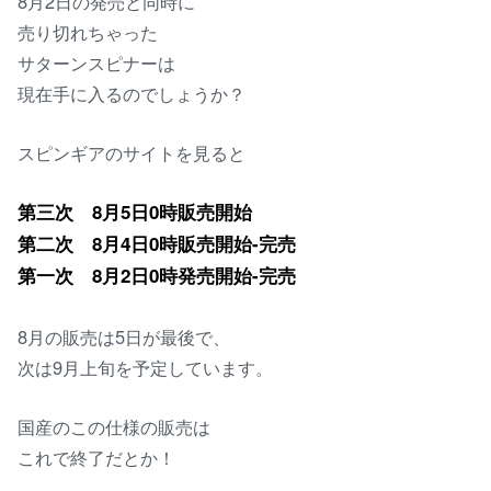
8月2日の発売と同時に
売り切れちゃった
サターンスピナーは
現在手に入るのでしょうか？
スピンギアのサイトを見ると
第三次 8月5日0時販売開始
第二次 8月4日0時販売開始-完売
第一次 8月2日0時発売開始-完売
8月の販売は5日が最後で、
次は9月上旬を予定しています。
国産のこの仕様の販売は
これで終了だとか！