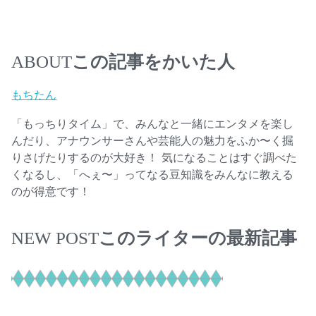
この記事をかいた人
ABOUT
もちたん
「もっちりタイム」で、みんなと一緒にエンタメを楽し
んだり、アナウンサーさんや芸能人の魅力をふか〜く掘
りさげたりするのが大好き！ 気になることはすぐ調べた
くなるし、「へぇ〜」ってなる豆知識をみんなに教える
のが得意です！
このライターの最新記事
NEW POST