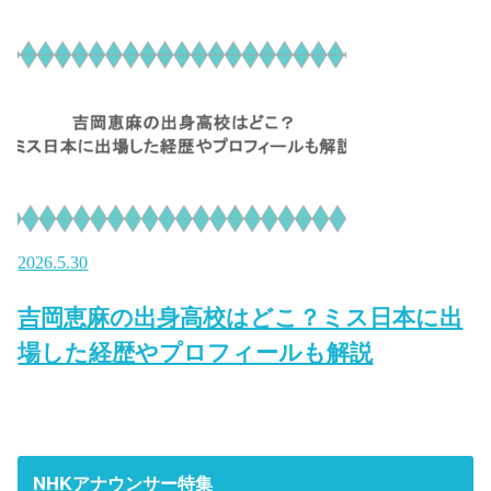
2026.5.30
吉岡恵麻の出身高校はどこ？ミス日本に出
場した経歴やプロフィールも解説
NHKアナウンサー特集