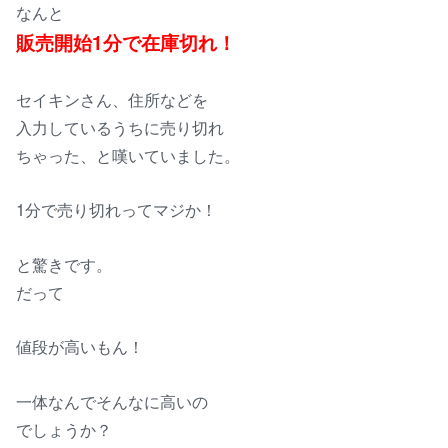
なんと
販売開始1分で在庫切れ！
セイキンさん、住所などを
入力しているうちに売り切れ
ちゃった、と嘆いていました。
1分で売り切れってマジか！
と驚きです。
だって
値段が高いもん！
一体なんでそんなに高いの
でしょうか？