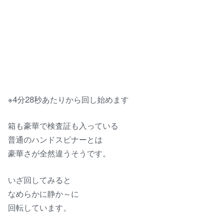
※4分28秒あたりから回し始めます
箱も豪華で検査証も入っている
普通のハンドスピナーとは
豪華さが全然違うそうです。
いざ回してみると
なめらかに静か～に
回転しています。