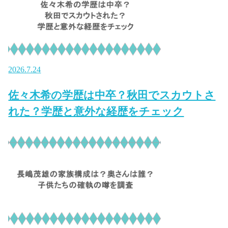
2026.7.24
佐々木希の学歴は中卒？秋田でスカウトさ
れた？学歴と意外な経歴をチェック