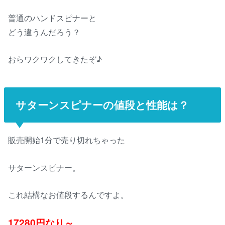
普通のハンドスピナーと
どう違うんだろう？
おらワクワクしてきたぞ♪
サターンスピナーの値段と性能は？
販売開始1分で売り切れちゃった
サターンスピナー。
これ結構なお値段するんですよ。
17280円なり～