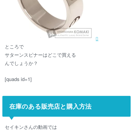
ところで
サターンスピナーはどこで買える
んでしょうか？
[quads id=1]
在庫のある販売店と購入方法
セイキンさんの動画では