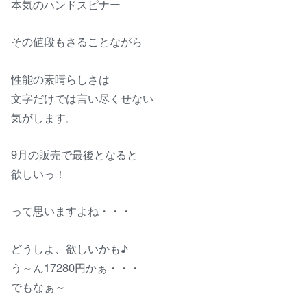
本気のハンドスピナー
その値段もさることながら
性能の素晴らしさは
文字だけでは言い尽くせない
気がします。
9月の販売で最後となると
欲しいっ！
って思いますよね・・・
どうしよ、欲しいかも♪
う～ん17280円かぁ・・・
でもなぁ～