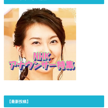
【最新投稿】