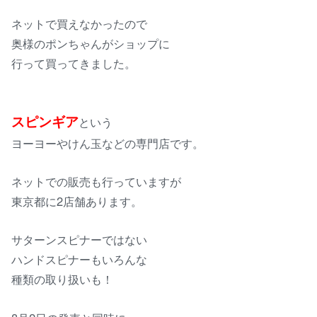
ネットで買えなかったので
奥様のポンちゃんがショップに
行って買ってきました。
スピンギア
という
ヨーヨーやけん玉などの専門店です。
ネットでの販売も行っていますが
東京都に2店舗あります。
サターンスピナーではない
ハンドスピナーもいろんな
種類の取り扱いも！