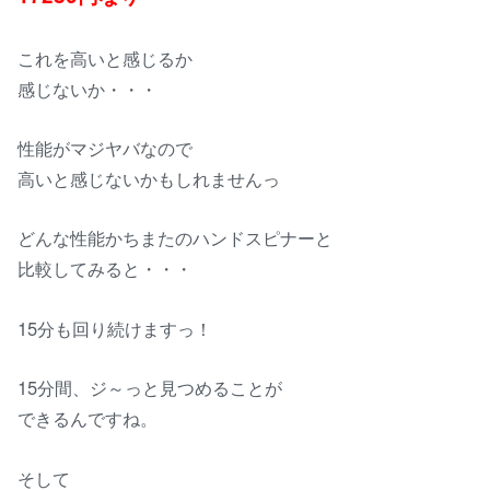
これを高いと感じるか
感じないか・・・
性能がマジヤバなので
高いと感じないかもしれませんっ
どんな性能かちまたのハンドスピナーと
比較してみると・・・
15分も回り続けますっ！
15分間、ジ～っと見つめることが
できるんですね。
そして