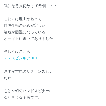
気になる入荷数は10数個・・・
これには理由があって
特殊仕様のため安定した
製造が困難になっている
とサイトに書いてありました。
詳しくはこちら
＞＞スピンギアHP
さすが本気のサターンスピナー
だわ！
もはや幻のハンドスピナーに
なりそうな予感です。