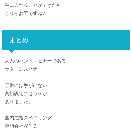
手に入れることができたら
こりゃお宝ですね♪
まとめ
大人のハンドスピナーである
サターンスピナー。
子供には手が出ない
高額設定にはワケが
ありました。
国内屈指のベアリング
専門会社が作る