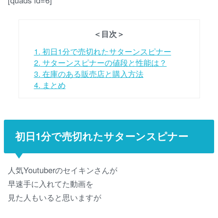
＜目次＞
1.
初日1分で売切れたサターンスピナー
2.
サターンスピナーの値段と性能は？
3.
在庫のある販売店と購入方法
4.
まとめ
初日1分で売切れたサターンスピナー
人気Youtuberのセイキンさんが
早速手に入れてた動画を
見た人もいると思いますが