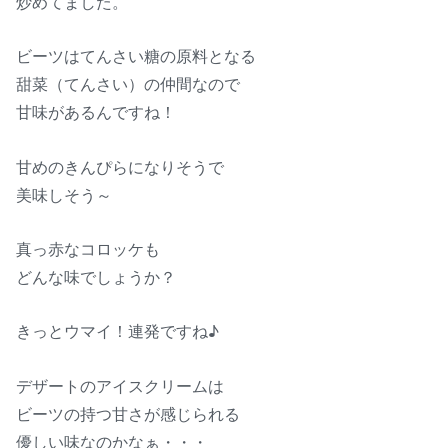
炒めてました。
ビーツはてんさい糖の原料となる
甜菜（てんさい）の仲間なので
甘味があるんですね！
甘めのきんぴらになりそうで
美味しそう～
真っ赤なコロッケも
どんな味でしょうか？
きっとウマイ！連発ですね♪
デザートのアイスクリームは
ビーツの持つ甘さが感じられる
優しい味なのかなぁ・・・