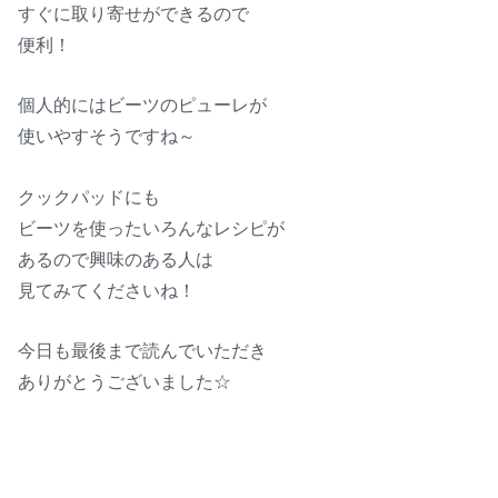
すぐに取り寄せができるので
便利！
個人的にはビーツのピューレが
使いやすそうですね～
クックパッドにも
ビーツを使ったいろんなレシピが
あるので興味のある人は
見てみてくださいね！
今日も最後まで読んでいただき
ありがとうございました☆
青空レストラン