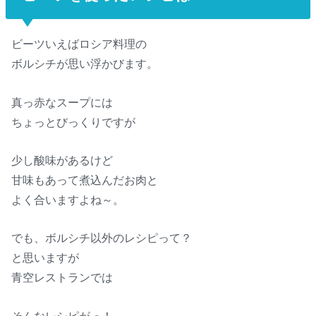
ビーツいえばロシア料理の
ボルシチが思い浮かびます。
真っ赤なスープには
ちょっとびっくりですが
少し酸味があるけど
甘味もあって煮込んだお肉と
よく合いますよね～。
でも、ボルシチ以外のレシピって？
と思いますが
青空レストランでは
そんなレシピがっ！