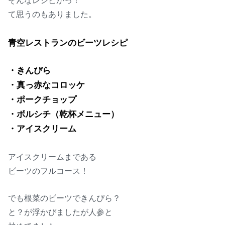
て思うのもありました。
青空レストランのビーツレシピ
・きんぴら
・真っ赤なコロッケ
・ポークチョップ
・ボルシチ（乾杯メニュー）
・アイスクリーム
アイスクリームまである
ビーツのフルコース！
でも根菜のビーツできんぴら？
と？が浮かびましたが人参と