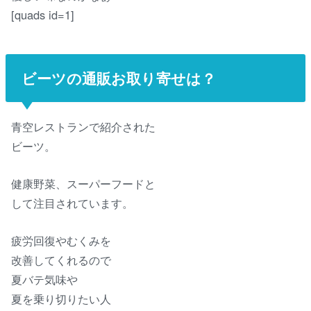
[quads id=1]
ビーツの通販お取り寄せは？
青空レストランで紹介された
ビーツ。
健康野菜、スーパーフードと
して注目されています。
疲労回復やむくみを
改善してくれるので
夏バテ気味や
夏を乗り切りたい人