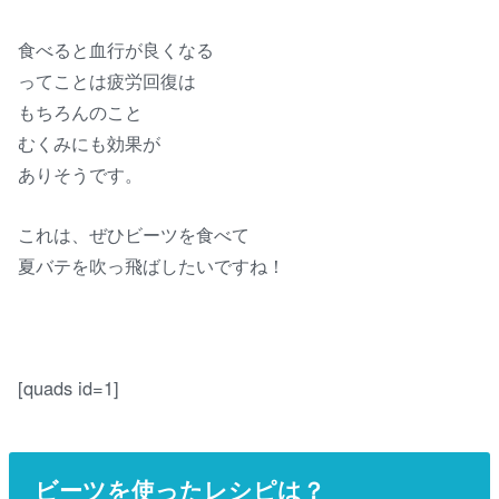
食べると血行が良くなる
ってことは疲労回復は
もちろんのこと
むくみにも効果が
ありそうです。
これは、ぜひビーツを食べて
夏バテを吹っ飛ばしたいですね！
[quads id=1]
ビーツを使ったレシピは？