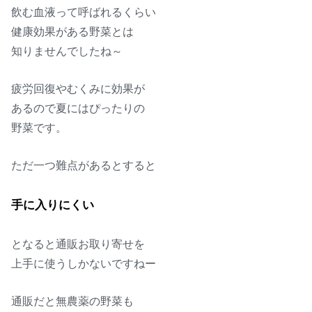
飲む血液って呼ばれるくらい
健康効果がある野菜とは
知りませんでしたね～
疲労回復やむくみに効果が
あるので夏にはぴったりの
野菜です。
ただ一つ難点があるとすると
手に入りにくい
となると通販お取り寄せを
上手に使うしかないですねー
通販だと無農薬の野菜も