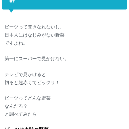
ビーツって聞きなれないし、
日本人にはなじみがない野菜
ですよね。
第一にスーパーで見かけない。
テレビで見かけると
切ると超赤くてビックリ！
ビーツってどんな野菜
なんだろ？
と調べてみたら