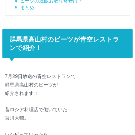
4.
ビーツの通販お取り寄せは？
5.
まとめ
群馬県高山村のビーツが青空レストラ
ンで紹介！
7月29日放送の青空レストランで
群馬県高山村のビーツが
紹介されます！
昔ロシア料理店で働いていた
宮川大輔。
レシピっていったら