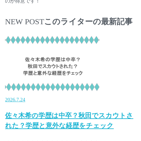
のが得意です！
このライターの最新記事
NEW POST
2026.7.24
佐々木希の学歴は中卒？秋田でスカウトさ
れた？学歴と意外な経歴をチェック