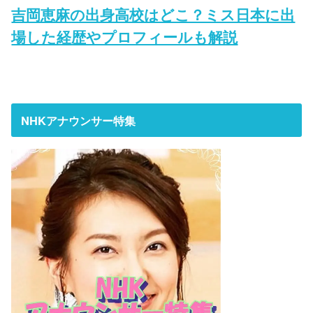
吉岡恵麻の出身高校はどこ？ミス日本に出
場した経歴やプロフィールも解説
NHKアナウンサー特集