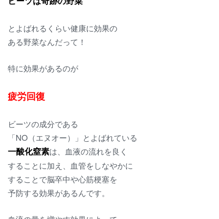
ビーツは奇跡の野菜
とよばれるくらい健康に効果の
ある野菜なんだって！
特に効果があるのが
疲労回復
ビーツの成分である
「NO（エヌオー）」とよばれている
一酸化窒素
は、血液の流れを良く
することに加え、血管をしなやかに
することで脳卒中や心筋梗塞を
予防する効果があるんです。