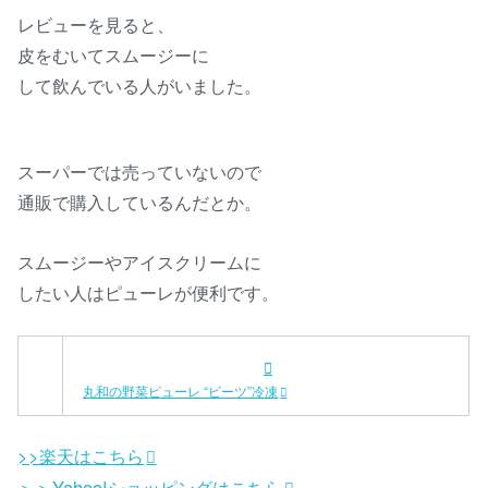
レビューを見ると、
皮をむいてスムージーに
して飲んでいる人がいました。
スーパーでは売っていないので
通販で購入しているんだとか。
スムージーやアイスクリームに
したい人はピューレが便利です。
丸和の野菜ピューレ “ビーツ”冷凍
>>楽天はこちら
＞＞Yahoo!ショッピングはこちら