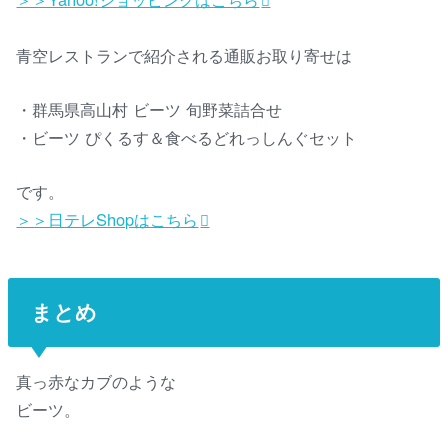
青空レストランで紹介される通販お取り寄せは
・群馬県高山村 ビーツ 旬野菜詰合せ
・ビーツ ぴくるす＆食べるどれっしんぐセット
です。
＞＞日テレShopはこちら
まとめ
真っ赤なカブのような
ビーツ。