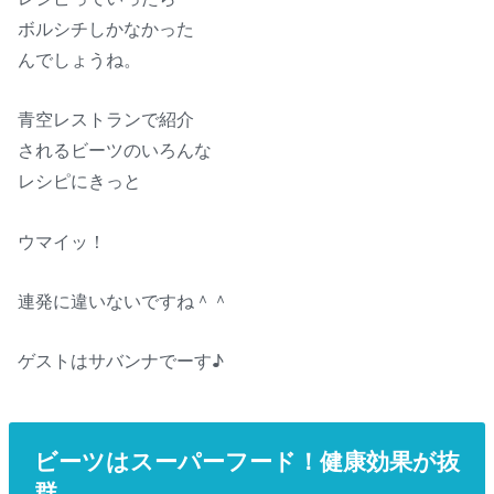
ボルシチしかなかった
んでしょうね。
青空レストランで紹介
されるビーツのいろんな
レシピにきっと
ウマイッ！
連発に違いないですね＾＾
ゲストはサバンナでーす♪
ビーツはスーパーフード！健康効果が抜
群