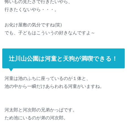
怖いもの見たさで行きたいやら、
行きたくないやら・・・。
お化け屋敷の気分ですね(笑)
でも、子どもはこういうの好きなんですよ～
辻川山公園は河童と天狗が満喫できる！
河童は池のふちに座っているのが１体と、
池の中から一瞬だけあらわれる河童がいますね。
河太郎と河次郎の兄弟かっぱです。
ため池にいるのが弟の河次郎。