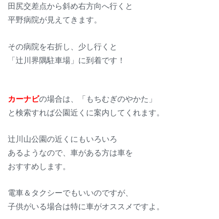
田尻交差点から斜め右方向へ行くと
平野病院が見えてきます。
その病院を右折し、少し行くと
「辻川界隅駐車場」に到着です！
カーナビ
の場合は、「もちむぎのやかた」
と検索すれば公園近くに案内してくれます。
辻川山公園の近くにもいろいろ
あるようなので、車がある方は車を
おすすめします。
電車＆タクシーでもいいのですが、
子供がいる場合は特に車がオススメですよ。