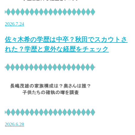
2026.7.24
佐々木希の学歴は中卒？秋田でスカウトさ
れた？学歴と意外な経歴をチェック
2026.6.28