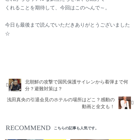
くれることを期待して、今回はこのへんで～。
今日も最後まで読んでいただきありがとうございました
☆
おでかけ
北朝鮮の攻撃で国民保護サイレンから着弾まで何
分？避難対策は？
浅田真央の引退会見のホテルの場所はどこ？感動の
動画と全文も！
RECOMMEND
こちらの記事も人気です。