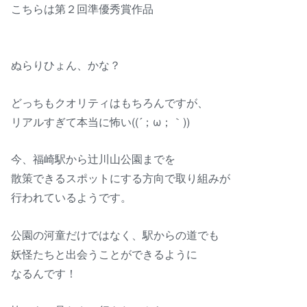
こちらは第２回準優秀賞作品
ぬらりひょん、かな？
どっちもクオリティはもちろんですが、
リアルすぎて本当に怖い((´；ω；｀))
今、福崎駅から辻川山公園までを
散策できるスポットにする方向で取り組みが
行われているようです。
公園の河童だけではなく、駅からの道でも
妖怪たちと出会うことができるように
なるんです！