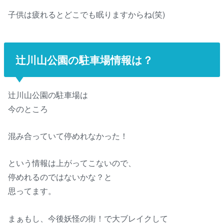
子供は疲れるとどこでも眠りますからね(笑)
辻川山公園の駐車場情報は？
辻川山公園の駐車場は
今のところ
混み合っていて停めれなかった！
という情報は上がってこないので、
停めれるのではないかな？と
思ってます。
まぁもし、今後妖怪の街！で大ブレイクして