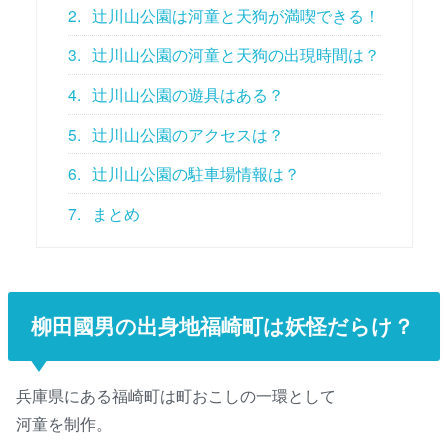
2.
辻川山公園は河童と天狗が満喫できる！
3.
辻川山公園の河童と天狗の出現時間は？
4.
辻川山公園の遊具はある？
5.
辻川山公園のアクセスは？
6.
辻川山公園の駐車場情報は？
7.
まとめ
柳田國男の出身地福崎町は妖怪だらけ？
兵庫県にある福崎町は町おこしの一環として
河童を制作。