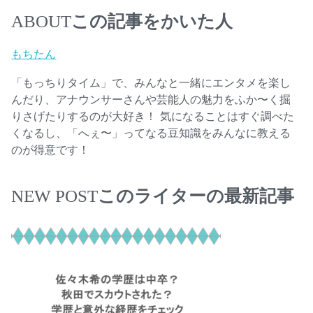
この記事をかいた人
ABOUT
もちたん
「もっちりタイム」で、みんなと一緒にエンタメを楽し
んだり、アナウンサーさんや芸能人の魅力をふか〜く掘
りさげたりするのが大好き！ 気になることはすぐ調べた
くなるし、「へぇ〜」ってなる豆知識をみんなに教える
のが得意です！
このライターの最新記事
NEW POST