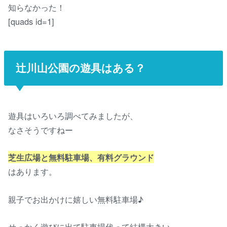
知らなかった！
[quads id=1]
辻川山公園の遊具はある？
遊具はいろいろ調べてみましたが、
なさそうですねー
芝生広場と無料駐車場、有料グラウンド
はあります。
親子でお出かけに嬉しい無料駐車場♪
せっかく遊びに出て駐車場代って結構大きい