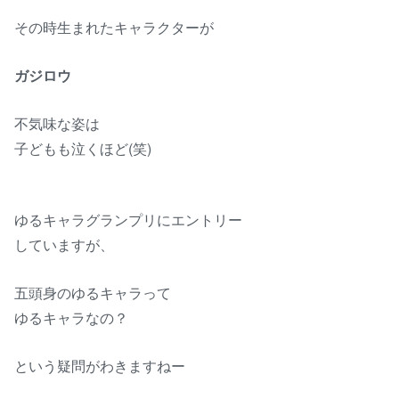
その時生まれたキャラクターが
ガジロウ
不気味な姿は
子どもも泣くほど(笑)
ゆるキャラグランプリにエントリー
していますが、
五頭身のゆるキャラって
ゆるキャラなの？
という疑問がわきますねー