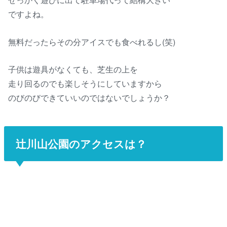
ですよね。
無料だったらその分アイスでも食べれるし(笑)
子供は遊具がなくても、芝生の上を
走り回るのでも楽しそうにしていますから
のびのびできていいのではないでしょうか？
辻川山公園のアクセスは？