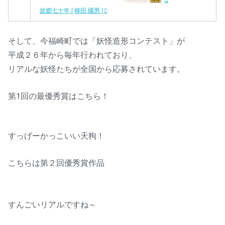
故郷七十年 [ 柳田 國男 ]
そして、今福崎町では「妖怪造形コンテスト」が
平成２６年から毎年行われており、
リアルな妖怪たちが全国から応募されています。
第1回の最優秀賞はこちら！
すっげーかっこいい天狗！
こちらは第２回優秀賞作品
すんごいリアルですね～