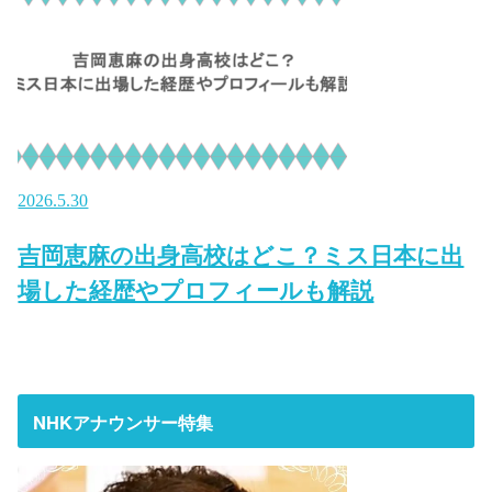
2026.5.30
吉岡恵麻の出身高校はどこ？ミス日本に出
場した経歴やプロフィールも解説
NHKアナウンサー特集