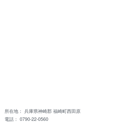
所在地： 兵庫県神崎郡 福崎町西田原
電話： 0790-22-0560