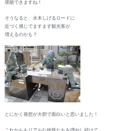
堪能できますね！
そうなると、水木しげるロードに
近づく感じでますます観光客が
増えるのかも？
とにかく発想が大胆で面白いと思いました！
これからもリアルな妖怪たちを増やし続けて