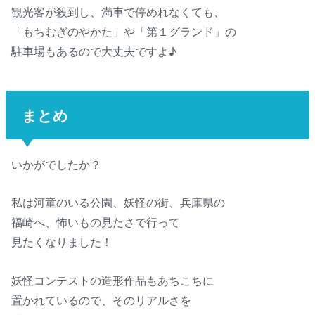
観光客が殺到し、満車で停めれなくても、
「もちむぎのやかた」や「第１グランド」の
駐車場もあるので大丈夫ですよ♪
まとめ
いかがでしたか？
私は河童のいる公園、妖怪の街、兵庫県の
福崎へ、怖いもの見たさで行って
見たくなりました！
妖怪コンテストの造形作品もあちこちに
置かれているので、そのリアルさを