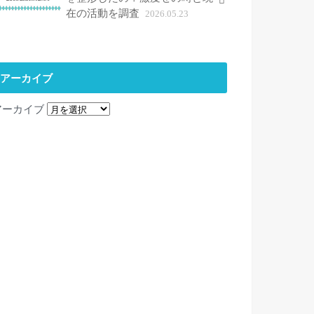
在の活動を調査
2026.05.23
アーカイブ
アーカイブ