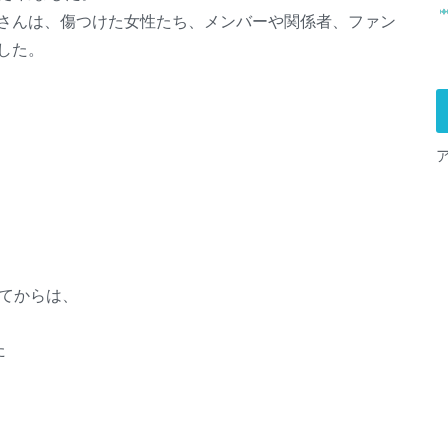
さんは、傷つけた女性たち、メンバーや関係者、ファン
した。
れてからは、
た