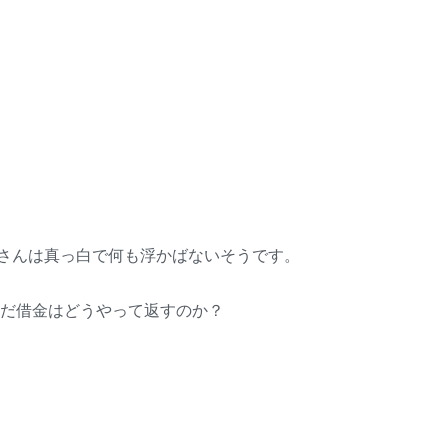
さんは真っ白で何も浮かばないそうです。
んだ借金はどうやって返すのか？