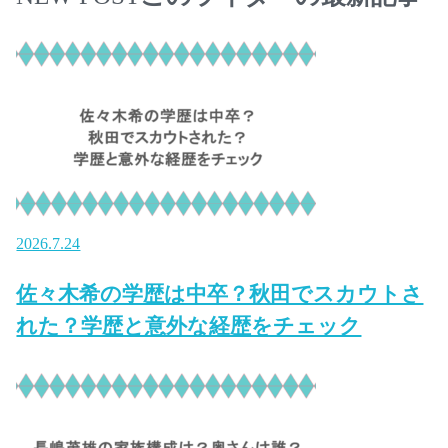
2026.7.24
佐々木希の学歴は中卒？秋田でスカウトさ
れた？学歴と意外な経歴をチェック