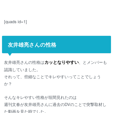
[quads id=1]
友井雄亮さんの性格
友井雄亮さんの性格は
カッとなりやすい
、とメンバーも
認識していました。
それって、些細なことでキレやすいってことでしょう
か？
そんなキレやすい性格が垣間見れたのは
週刊文春が友井雄亮さんに過去のDVのことで突撃取材し
た動画を見た時でした。