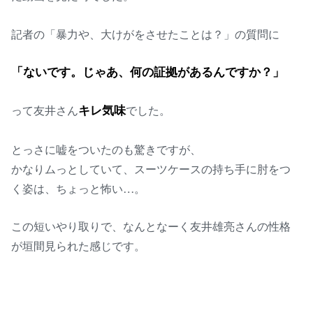
記者の「暴力や、大けがをさせたことは？」の質問に
「ないです。じゃあ、何の証拠があるんですか？」
って友井さん
キレ気味
でした。
とっさに嘘をついたのも驚きですが、
かなりムっとしていて、スーツケースの持ち手に肘をつ
く姿は、ちょっと怖い…。
この短いやり取りで、なんとなーく友井雄亮さんの性格
が垣間見られた感じです。