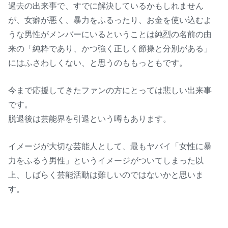
過去の出来事で、すでに解決しているかもしれません
が、女癖が悪く、暴力をふるったり、お金を使い込むよ
うな男性がメンバーにいるということは純烈の名前の由
来の「純粋であり、かつ強く正しく節操と分別がある」
にはふさわしくない、と思うのももっともです。
今まで応援してきたファンの方にとっては悲しい出来事
です。
脱退後は芸能界を引退という噂もあります。
イメージが大切な芸能人として、最もヤバイ「女性に暴
力をふるう男性」というイメージがついてしまった以
上、しばらく芸能活動は難しいのではないかと思いま
す。