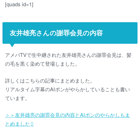
[quads id=1]
友井雄亮さんの謝罪会見の内容
アメバTVで生中継された友井雄亮さんの謝罪会見は、髪
の毛を黒く染めて登場しました。
詳しくはこちらの記事にまとめました。
リアルタイム字幕のAIポンがやらかしていることも書い
ています。
＞＞友井雄亮の謝罪会見の内容とAIポンのやらかしもま
とめました