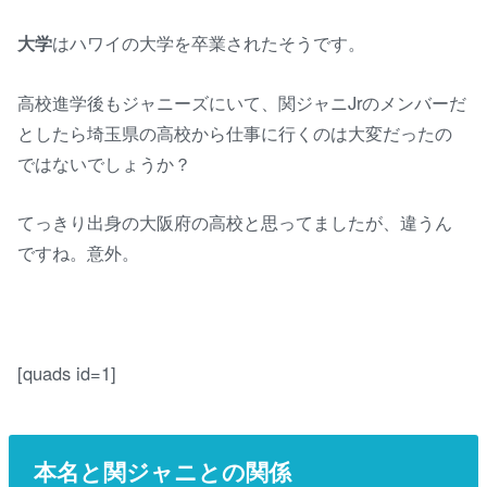
大学
はハワイの大学を卒業されたそうです。
高校進学後もジャニーズにいて、関ジャニJrのメンバーだ
としたら埼玉県の高校から仕事に行くのは大変だったの
ではないでしょうか？
てっきり出身の大阪府の高校と思ってましたが、違うん
ですね。意外。
[quads id=1]
本名と関ジャニとの関係