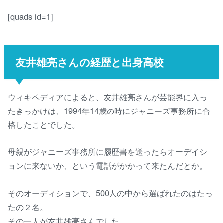
[quads id=1]
友井雄亮さんの経歴と出身高校
ウィキペディアによると、友井雄亮さんが芸能界に入っ
たきっかけは、1994年14歳の時にジャニーズ事務所に合
格したことでした。
母親がジャニーズ事務所に履歴書を送ったらオーデイシ
ョンに来ないか、という電話がかかって来たんだとか。
そのオーディションで、500人の中から選ばれたのはたっ
たの２名。
その一人が友井雄亮さんでした。