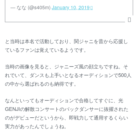
— なな (@s405m)
January 10, 2019
と当時は本名で活動しており、関ジャニを昔から応援し
ているファンは覚えているようです。
当時の画像を見ると、ジャニーズ風の顔立ちですね。そ
れでいて、ダンスも上手いとなるオーディションで500人
の中から選ばれるのも納得です。
なんといってもオーディションで合格してすぐに、光
GENJIの解散コンサートのバックダンサーに抜擢された
のがデビューだというから、即戦力して通用するくらい
実力があったんでしょうね。