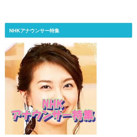
NHKアナウンサー特集