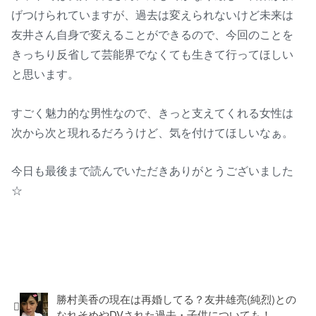
げつけられていますが、過去は変えられないけど未来は
友井さん自身で変えることができるので、今回のことを
きっちり反省して芸能界でなくても生きて行ってほしい
と思います。
すごく魅力的な男性なので、きっと支えてくれる女性は
次から次と現れるだろうけど、気を付けてほしいなぁ。
今日も最後まで読んでいただきありがとうございました
☆
芸能・スポーツ
勝村美香の現在は再婚してる？友井雄亮(純烈)との
なれそめやDVされた過去・子供についても！