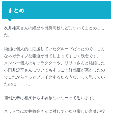
まとめ
友井雄亮さんの経歴や出身高校などについてまとめまし
た。
純烈は個人的に応援していたグループだったので、こん
なネガティブな報道が出てしまってすごく残念です。
メンバー個人のキャラクターや、リリコさんと結婚した
小田井涼平さんについてもすっごく好感度が高かったの
でこれからきっとブレイクするだろうな、って思ってい
たのに・・・。
週刊文春は相変わらず容赦ないなーって思います。
ネットでは友井雄亮さんに対してかなり厳しい言葉が投