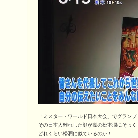
「ミスター・ワールド日本大会」でグランプ
その日本人離れした顔が嵐の松本潤にそっくりと
どれくらい松潤に似ているのか！