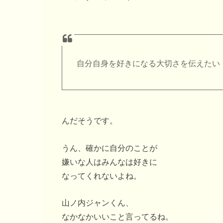
自分自身を好きになる大切さを伝えたい
んだそうです。
うん、確かに自分のことが
嫌いな人はみんなは好きに
なってくれないよね。
山ノ内ジャンくん、
なかなかいいこと言ってるね。