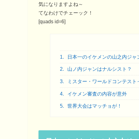
気になりますよね～
てなわけでチェーック！
[quads id=6]
1.
日本一のイケメンの山之内ジャ
2.
山ノ内ジャンはナルシスト？
3.
ミスター・ワールドコンテスト
4.
イケメン審査の内容が意外
5.
世界大会はマッチョが！