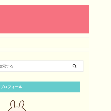
プロフィール