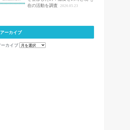
在の活動を調査
2026.05.23
アーカイブ
アーカイブ