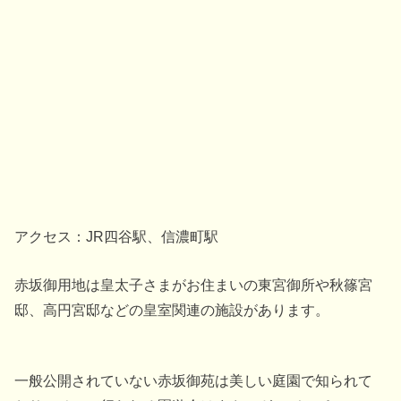
アクセス：JR四谷駅、信濃町駅
赤坂御用地は皇太子さまがお住まいの東宮御所や秋篠宮
邸、高円宮邸などの皇室関連の施設があります。
一般公開されていない赤坂御苑は美しい庭園で知られて