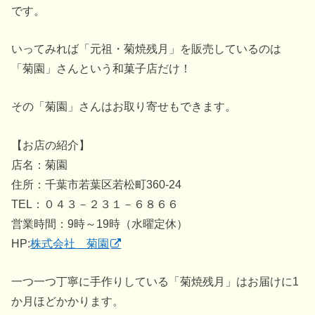
です。
いってみれば「元祖・菊焼残月」を販売しているのは
「菊園」さんという和菓子店だけ！
その「菊園」さんはお取り寄せもできます。
【お店の紹介】
店名：菊園
住所：千葉市若葉区若松町360-24
TEL：０４３－２３１－６８６６
営業時間：9時～19時（水曜定休）
HP:
株式会社 菊園
一つ一つ丁寧に手作りしている「菊焼残月」はお届けに1
か月ほどかかります。