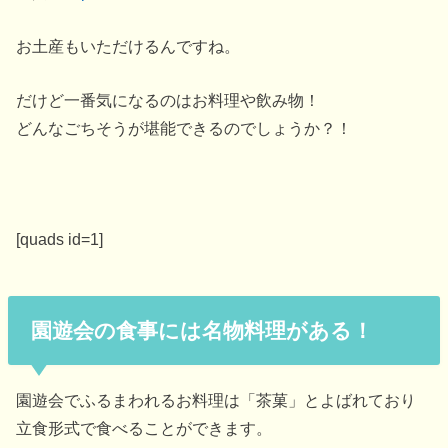
お土産もいただけるんですね。
だけど一番気になるのはお料理や飲み物！
どんなごちそうが堪能できるのでしょうか？！
[quads id=1]
園遊会の食事には名物料理がある！
園遊会でふるまわれるお料理は「茶菓」とよばれており
立食形式で食べることができます。