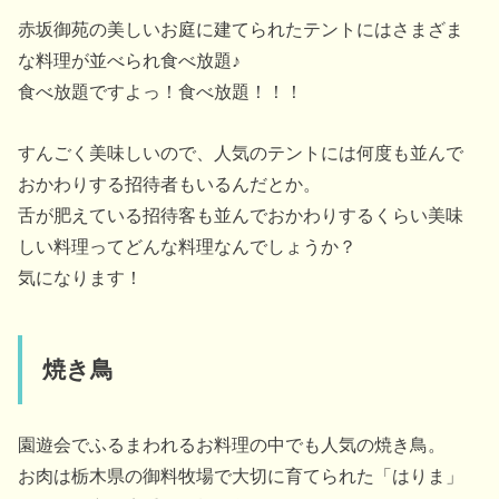
赤坂御苑の美しいお庭に建てられたテントにはさまざま
な料理が並べられ食べ放題♪
食べ放題ですよっ！食べ放題！！！
すんごく美味しいので、人気のテントには何度も並んで
おかわりする招待者もいるんだとか。
舌が肥えている招待客も並んでおかわりするくらい美味
しい料理ってどんな料理なんでしょうか？
気になります！
焼き鳥
園遊会でふるまわれるお料理の中でも人気の焼き鳥。
お肉は栃木県の御料牧場で大切に育てられた「はりま」