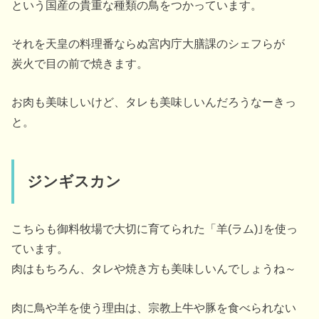
という国産の貴重な種類の鳥をつかっています。
それを天皇の料理番ならぬ宮内庁大膳課のシェフらが
炭火で目の前で焼きます。
お肉も美味しいけど、タレも美味しいんだろうなーきっ
と。
ジンギスカン
こちらも御料牧場で大切に育てられた「羊(ラム)｣を使っ
ています。
肉はもちろん、タレや焼き方も美味しいんでしょうね～
肉に鳥や羊を使う理由は、宗教上牛や豚を食べられない