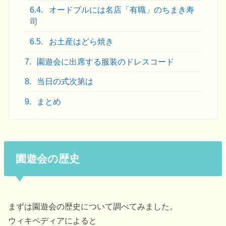
6.4.
オードブルには名店「有職」のちまき寿
司
6.5.
お土産はどら焼き
7.
園遊会に出席する服装のドレスコード
8.
当日の式次第は
9.
まとめ
園遊会の歴史
まずは園遊会の歴史について調べてみました。
ウィキペディアによると