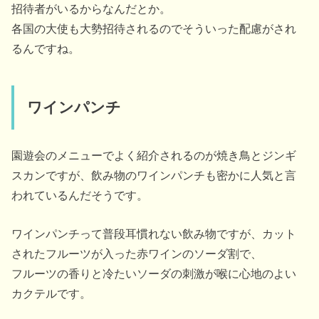
招待者がいるからなんだとか。
各国の大使も大勢招待されるのでそういった配慮がされ
るんですね。
ワインパンチ
園遊会のメニューでよく紹介されるのが焼き鳥とジンギ
スカンですが、飲み物のワインパンチも密かに人気と言
われているんだそうです。
ワインパンチって普段耳慣れない飲み物ですが、カット
されたフルーツが入った赤ワインのソーダ割で、
フルーツの香りと冷たいソーダの刺激が喉に心地のよい
カクテルです。