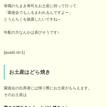
有職のちまき寿司をお土産に持って行って
「園遊会でもふるまわれるんですよー」
とうんちくを披露したいですね～
年配の方なんかは喜びそうです♪
[quads id=1]
お土産はどら焼き
園遊会の出席者には帰り際にお土産がもらえます。
そのお土産は