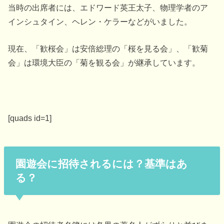
当時の出席者には、エドワード英王太子、物理学者のア
インシュタイン、ヘレン・ケラーなどがいました。
現在、「歓桜会」は安倍総理の「桜を見る会」、「歓菊
会」は環境大臣の「菊を観る会」が継承しています。
[quads id=1]
園遊会に招待されるには？基準はあ
る？