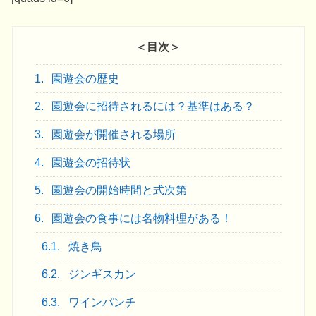
＜目次＞
1.
園遊会の歴史
2.
園遊会に招待されるには？基準はある？
3.
園遊会が開催される場所
4.
園遊会の招待状
5.
園遊会の開始時間と式次第
6.
園遊会の食事には名物料理がある！
6.1.
焼き鳥
6.2.
ジンギスカン
6.3.
ワインパンチ