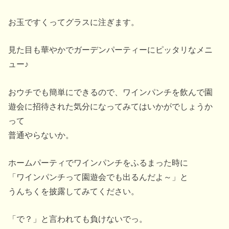
お玉ですくってグラスに注ぎます。
見た目も華やかでガーデンパーティーにピッタリなメニ
ュー♪
おウチでも簡単にできるので、ワインパンチを飲んで園
遊会に招待された気分になってみてはいかがでしょうか
って
普通やらないか。
ホームパーティでワインパンチをふるまった時に
「ワインパンチって園遊会でも出るんだよ～」と
うんちくを披露してみてください。
「で？」と言われても負けないでっ。