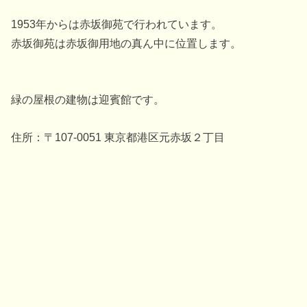
1953年からは赤坂御苑で行われています。
赤坂御苑は赤坂御用地の真ん中に位置します。
緑の屋根の建物は迎賓館です。
住所：〒107-0051 東京都港区元赤坂２丁目