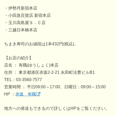
・伊勢丹新宿本店
・小田急百貨店 新宿本店
・玉川高島屋Ｓ．Ｃ店
・三越日本橋本店
ちまき寿司のお値段は1本432円(税込)。
【お店の紹介】
店名 ： 有職(ゆうしょく)本店
住所 ： 東京都港区赤坂2-2-21 永田町法曹ビルB1
TEL：03-3560-7577
営業時間 ： 平日09:00～17:00、日曜日：09:00～15:00
HP ：
赤坂 有職
地方への発送もできるので詳しくはHPをご覧ください。