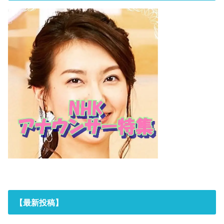
【最新投稿】