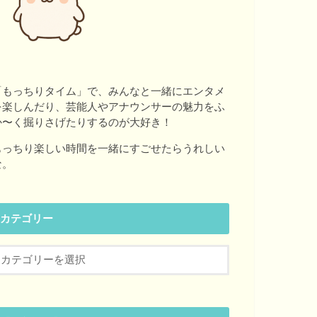
「もっちりタイム」で、みんなと一緒にエンタメ
を楽しんだり、芸能人やアナウンサーの魅力をふ
か〜く掘りさげたりするのが大好き！
もっちり楽しい時間を一緒にすごせたらうれしい
な。
カテゴリー