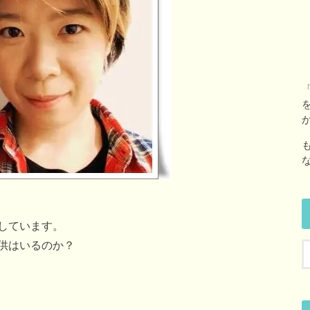
しています。
供はいるのか？