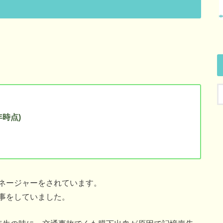
年時点)
ネージャーをされています。
事をしていました。