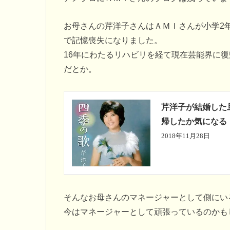
お母さんの芹洋子さんはＡＭＩさんが小学2
で記憶喪失になりました。
16年にわたるリハビリを経て現在芸能界に
だとか。
芹洋子が結婚した
帰したか気になる
2018年11月28日
そんなお母さんのマネージャーとして側にい
今はマネージャーとして頑張っているのかも