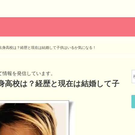
名と出身高校は？経歴と現在は結婚して子供はいるか気になる！
て情報を発信しています。
と出身高校は？経歴と現在は結婚して子