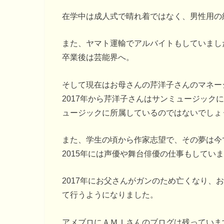
在学中は成人式で晴れ着ではなく、男性用の
また、ヤマト運輸でアルバイトもしていまし
卒業後は芸能界へ。
そして現在はお母さんの芹洋子さんのマネー
2017年から芹洋子さんはサンミュージック
ュージックに所属しているのではないでしょ
また、学生の頃から作家志望で、その夢は今
2015年には声優や舞台俳優の仕事もしてい
2017年にお父さんがガンのため亡くなり、
て行うようになりました。
アメブロにＡＭＩさんのブログは残っていま