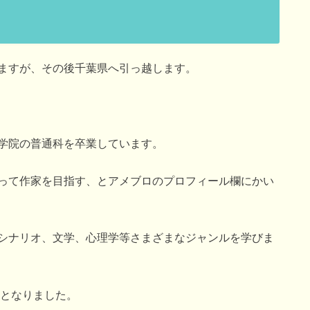
ますが、その後千葉県へ引っ越します。
学院の普通科を卒業しています。
って作家を目指す、とアメブロのプロフィール欄にかい
シナリオ、文学、心理学等さまざまなジャンルを学びま
校となりました。