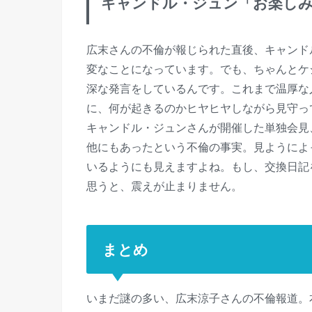
キャンドル・ジュン「お楽し
広末さんの不倫が報じられた直後、キャンド
変なことになっています。でも、ちゃんとケ
深な発言をしているんです。これまで温厚な
に、何が起きるのかヒヤヒヤしながら見守っ
キャンドル・ジュンさんが開催した単独会見
他にもあったという不倫の事実。見ようによ
いるようにも見えますよね。もし、交換日記
思うと、震えが止まりません。
まとめ
いまだ謎の多い、広末涼子さんの不倫報道。