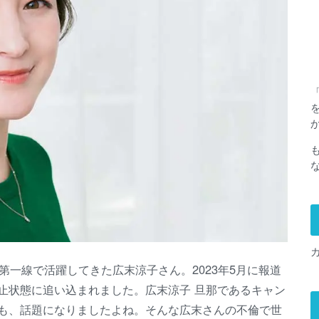
第一線で活躍してきた広末涼子さん。2023年5月に報道
止状態に追い込まれました。広末涼子 旦那であるキャン
も、話題になりましたよね。そんな広末さんの不倫で世