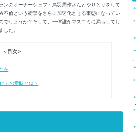
ランのオーナーシェフ・鳥羽周作さんとやりとりをして
W不倫という衝撃をさらに加速化させる事態になってい
のでしょうか？そして、一体誰がマスコミに漏らしてし
ました。
＜目次＞
存在
に」の意味とは？