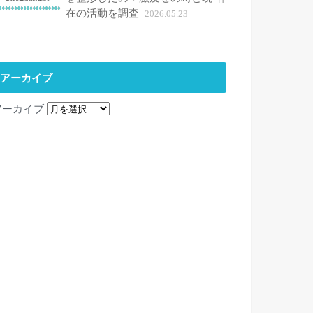
在の活動を調査
2026.05.23
アーカイブ
アーカイブ