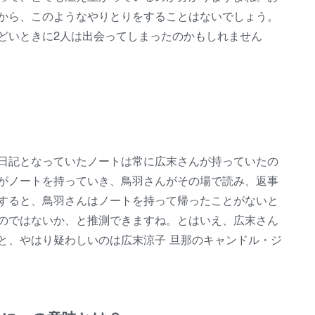
から、このようなやりとりをすることはないでしょう。
どいときに2人は出会ってしまったのかもしれません
日記となっていたノートは常に広末さんが持っていたの
がノートを持っていき、鳥羽さんがその場で読み、返事
すると、鳥羽さんはノートを持って帰ったことがないと
のではないか、と推測できますね。とはいえ、広末さん
と、やはり疑わしいのは広末涼子 旦那のキャンドル・ジ