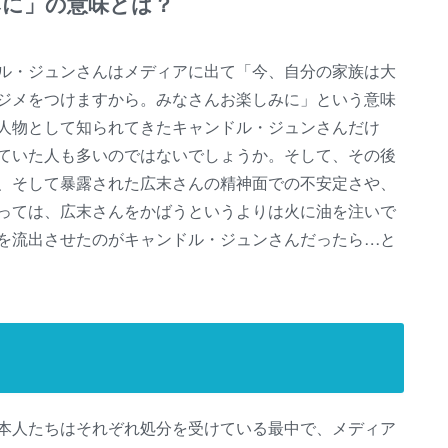
みに」の意味とは？
ル・ジュンさんはメディアに出て「今、自分の家族は大
ジメをつけますから。みなさんお楽しみに」という意味
人物として知られてきたキャンドル・ジュンさんだけ
ていた人も多いのではないでしょうか。そして、その後
、そして暴露された広末さんの精神面での不安定さや、
っては、広末さんをかばうというよりは火に油を注いで
を流出させたのがキャンドル・ジュンさんだったら…と
本人たちはそれぞれ処分を受けている最中で、メディア