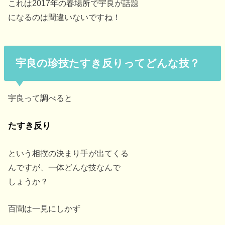
これは2017年の春場所で宇良が話題
になるのは間違いないですね！
宇良の珍技たすき反りってどんな技？
宇良って調べると
たすき反り
という相撲の決まり手が出てくる
んですが、一体どんな技なんで
しょうか？
百聞は一見にしかず