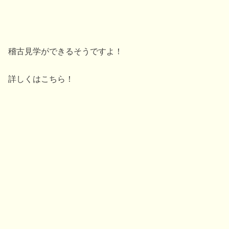
稽古見学ができるそうですよ！
詳しくはこちら！