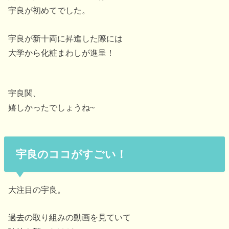
宇良が初めてでした。
宇良が新十両に昇進した際には
大学から化粧まわしが進呈！
宇良関、
嬉しかったでしょうね~
宇良のココがすごい！
大注目の宇良。
過去の取り組みの動画を見ていて