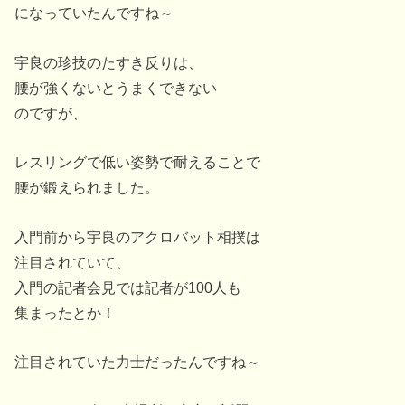
になっていたんですね～
宇良の珍技のたすき反りは、
腰が強くないとうまくできない
のですが、
レスリングで低い姿勢で耐えることで
腰が鍛えられました。
入門前から宇良のアクロバット相撲は
注目されていて、
入門の記者会見では記者が100人も
集まったとか！
注目されていた力士だったんですね～