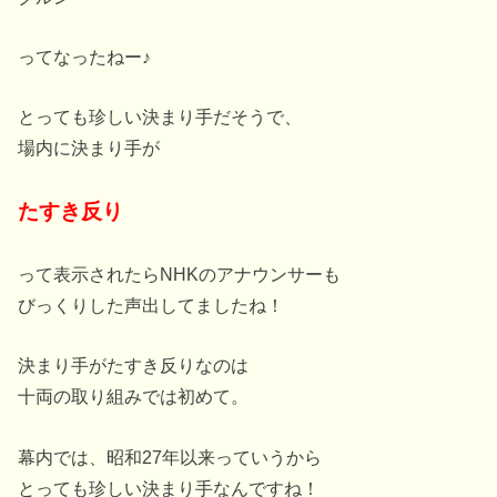
ってなったねー♪
とっても珍しい決まり手だそうで、
場内に決まり手が
たすき反り
って表示されたらNHKのアナウンサーも
びっくりした声出してましたね！
決まり手がたすき反りなのは
十両の取り組みでは初めて。
幕内では、昭和27年以来っていうから
とっても珍しい決まり手なんですね！