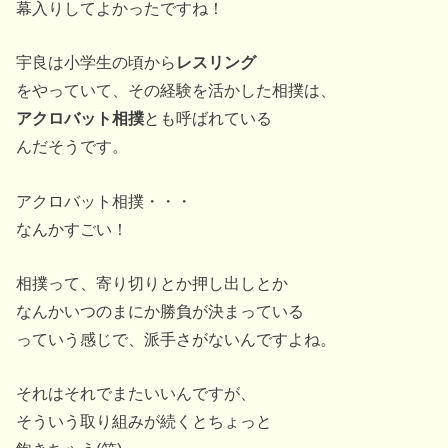
幕入りしてよかったですね！
宇良は小学生の頃から
レスリング
をやっていて、その経験を活かした相撲は、
アクロバット相撲
とも呼ばれている
んだそうです。
アクロバット相撲・・・
なんかすごい！
相撲って、寄り切りとか押し出しとか
なんかいつのまにか勝負が決まっている
っていう感じで、派手さがないんですよね。
それはそれでまたいいんですが、
そういう取り組みが続くとちょっと