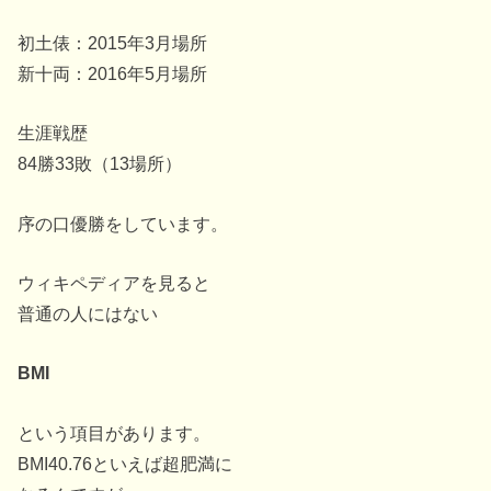
初土俵：2015年3月場所
新十両：2016年5月場所
生涯戦歴
84勝33敗（13場所）
序の口優勝をしています。
ウィキペディアを見ると
普通の人にはない
BMI
という項目があります。
BMI40.76といえば超肥満に