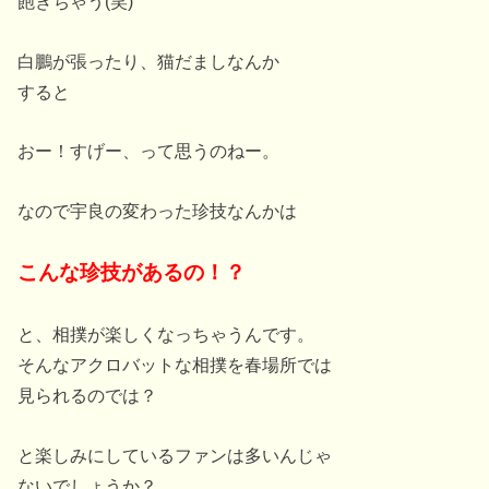
飽きちゃう(笑)
白鵬が張ったり、猫だましなんか
すると
おー！すげー、って思うのねー。
なので宇良の変わった珍技なんかは
こんな珍技があるの！？
と、相撲が楽しくなっちゃうんです。
そんなアクロバットな相撲を春場所では
見られるのでは？
と楽しみにしているファンは多いんじゃ
ないでしょうか？