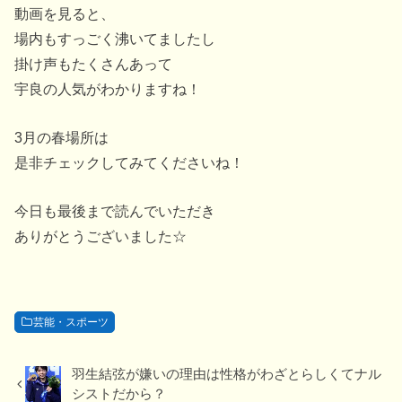
動画を見ると、
場内もすっごく沸いてましたし
掛け声もたくさんあって
宇良の人気がわかりますね！
3月の春場所は
是非チェックしてみてくださいね！
今日も最後まで読んでいただき
ありがとうございました☆
芸能・スポーツ
羽生結弦が嫌いの理由は性格がわざとらしくてナル
シストだから？