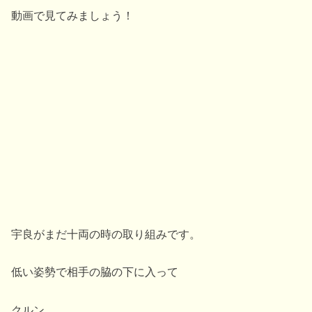
動画で見てみましょう！
宇良がまだ十両の時の取り組みです。
低い姿勢で相手の脇の下に入って
クルン