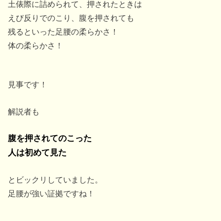
土俵際に詰められて、押されたときは
えび反りでのこり、腹を押されても
残るといった足腰の柔らかさ！
体の柔らかさ！
見事です！
解説者も
腹を押されてのこった
人は初めて見た
とビックリしていました。
足腰が強い証拠ですね！