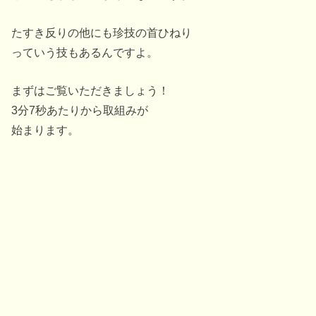
たすき反りの他にも珍技の首ひねり
っていう技もあるんですよ。
まずはご覧いただきましょう！
3分7秒あたりから取組みが
始まります。