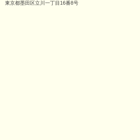
東京都墨田区立川一丁目16番8号