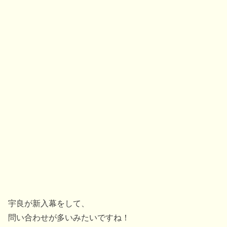
宇良が新入幕をして、
問い合わせが多いみたいですね！