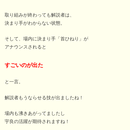
取り組みが終わっても解説者は、
決まり手がわからない状態。
そして、場内に決まり手「首ひねり」が
アナウンスされると
すごいのが出た
と一言。
解説者もうならせる技が出ましたね！
場内も沸きあがってましたし
宇良の活躍が期待されますね！