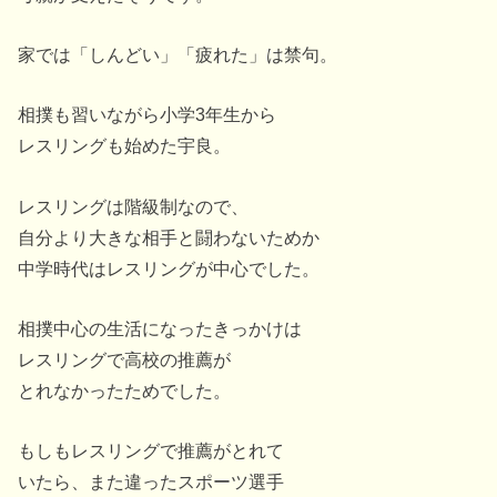
家では「しんどい」「疲れた」は禁句。
相撲も習いながら小学3年生から
レスリングも始めた宇良。
レスリングは階級制なので、
自分より大きな相手と闘わないためか
中学時代はレスリングが中心でした。
相撲中心の生活になったきっかけは
レスリングで高校の推薦が
とれなかったためでした。
もしもレスリングで推薦がとれて
いたら、また違ったスポーツ選手