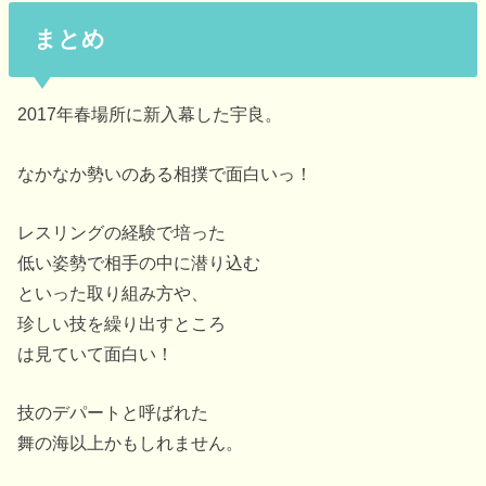
まとめ
2017年春場所に新入幕した宇良。
なかなか勢いのある相撲で面白いっ！
レスリングの経験で培った
低い姿勢で相手の中に潜り込む
といった取り組み方や、
珍しい技を繰り出すところ
は見ていて面白い！
技のデパートと呼ばれた
舞の海以上かもしれません。