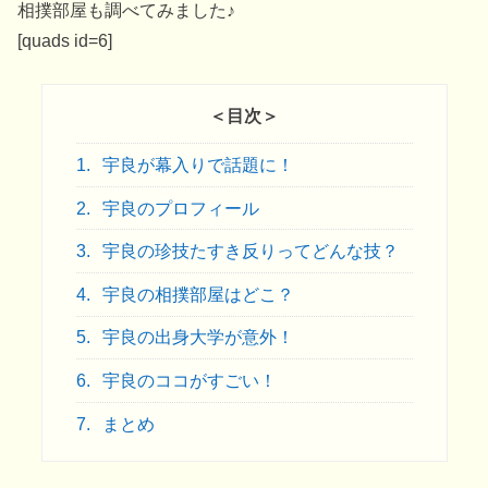
相撲部屋も調べてみました♪
[quads id=6]
＜目次＞
1.
宇良が幕入りで話題に！
2.
宇良のプロフィール
3.
宇良の珍技たすき反りってどんな技？
4.
宇良の相撲部屋はどこ？
5.
宇良の出身大学が意外！
6.
宇良のココがすごい！
7.
まとめ