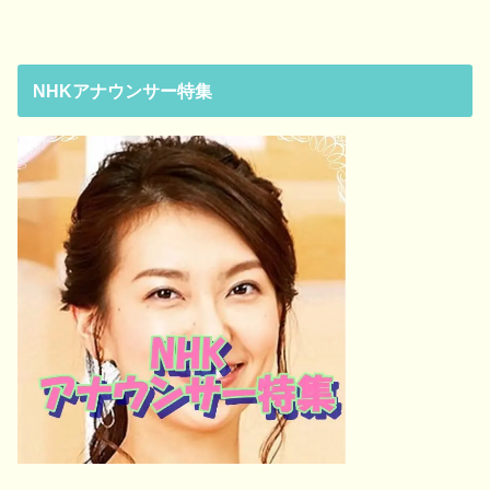
NHKアナウンサー特集