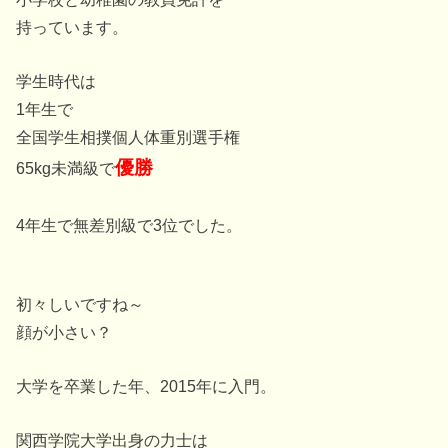
持っています。
学生時代は
1年生で
全国学生相撲個人体重別選手権
優勝
65kg未満級で
4年生で無差別級で3位でした。
初々しいですね～
顔が小さい？
大学を卒業した年、2015年に入門。
関西学院大学出身の力士は