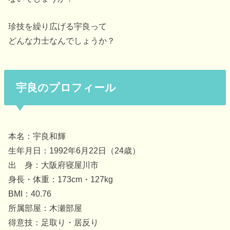
珍技を繰り広げる宇良って
どんな力士なんでしょうか？
宇良のプロフィール
本名：宇良和輝
生年月日：1992年6月22日（24歳）
出 身：大阪府寝屋川市
身長・体重：173cm・127kg
BMI：40.76
所属部屋：木瀬部屋
得意技：足取り・居反り