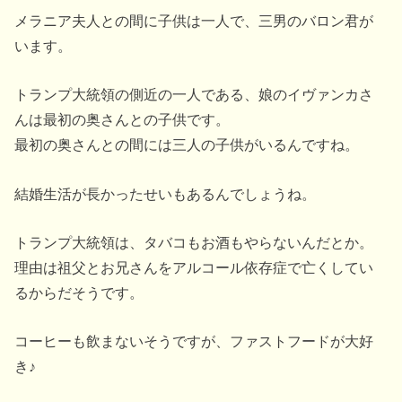
メラニア夫人との間に子供は一人で、三男のバロン君が
います。
トランプ大統領の側近の一人である、娘のイヴァンカさ
んは最初の奥さんとの子供です。
最初の奥さんとの間には三人の子供がいるんですね。
結婚生活が長かったせいもあるんでしょうね。
トランプ大統領は、タバコもお酒もやらないんだとか。
理由は祖父とお兄さんをアルコール依存症で亡くしてい
るからだそうです。
コーヒーも飲まないそうですが、ファストフードが大好
き♪