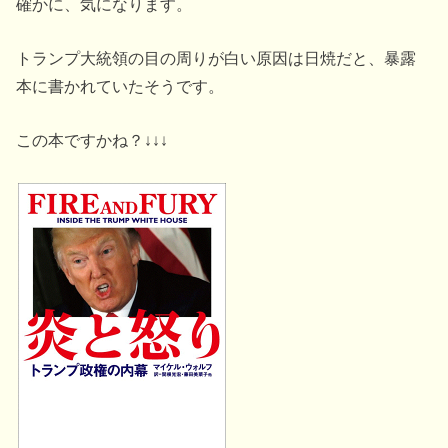
確かに、気になります。
トランプ大統領の目の周りが白い原因は日焼だと、暴露
本に書かれていたそうです。
この本ですかね？↓↓↓