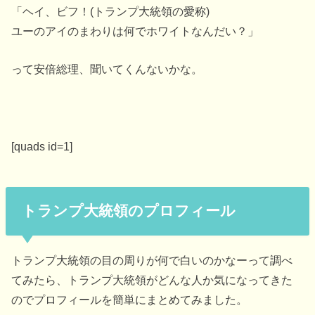
「ヘイ、ビフ！(トランプ大統領の愛称)
ユーのアイのまわりは何でホワイトなんだい？」
って安倍総理、聞いてくんないかな。
[quads id=1]
トランプ大統領のプロフィール
トランプ大統領の目の周りが何で白いのかなーって調べ
てみたら、トランプ大統領がどんな人か気になってきた
のでプロフィールを簡単にまとめてみました。