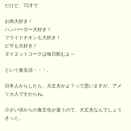
だけど、72才で
お肉大好き！
ハンバーガー大好き！
フライドチキンも大好き！
ピザも大好き！
ダイエットコークは毎日飲むよ～
という食生活・・・。
日本人からしたら、大丈夫かよ？って思いますが、アメ
リカ人ですからね。
小さい頃からの食文化が違うので、大丈夫なんでしょう
きっと。