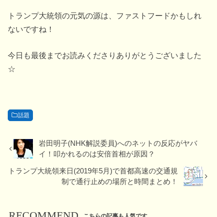
トランプ大統領の元気の源は、ファストフードかもしれ
ないですね！
今日も最後までお読みくださりありがとうございました
☆
話題
岩田明子(NHK解説委員)へのネットの反応がヤバ
イ！叩かれるのは安倍首相が原因？
トランプ大統領来日(2019年5月)で首都高速の交通規
制で通行止めの場所と時間まとめ！
RECOMMEND
こちらの記事も人気です。