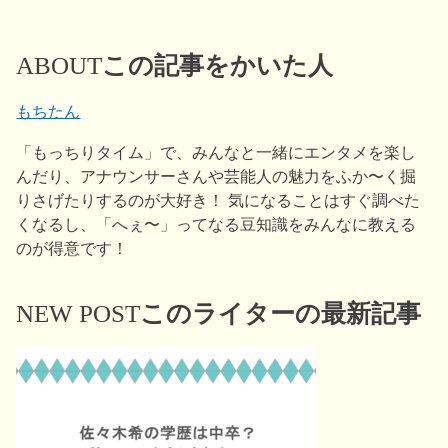
ABOUT
この記事をかいた人
もちたん
「もっちりタイム」で、みんなと一緒にエンタメを楽し
んだり、アナウンサーさんや芸能人の魅力をふか〜く掘
りさげたりするのが大好き！ 気になることはすぐ調べた
くなるし、「へぇ〜」ってなる豆知識をみんなに教える
のが得意です！
NEW POST
このライターの最新記事