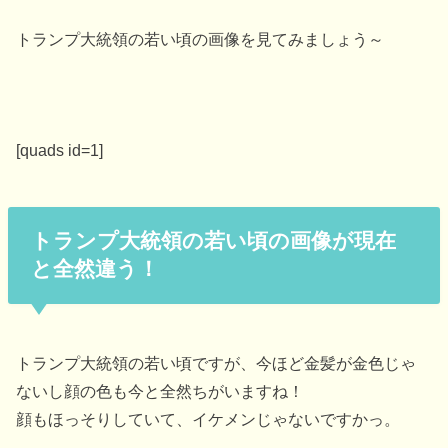
トランプ大統領の若い頃の画像を見てみましょう～
[quads id=1]
トランプ大統領の若い頃の画像が現在
と全然違う！
トランプ大統領の若い頃ですが、今ほど金髪が金色じゃ
ないし顔の色も今と全然ちがいますね！
顔もほっそりしていて、イケメンじゃないですかっ。