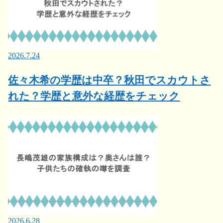
2026.7.24
佐々木希の学歴は中卒？秋田でスカウトさ
れた？学歴と意外な経歴をチェック
2026.6.28