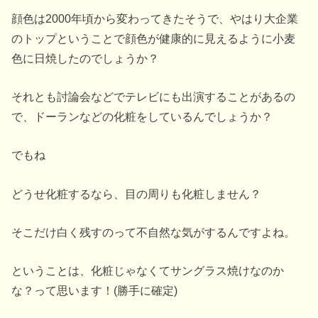
顔色は2000年頃から変わってきたそうで、やはり大企業
のトップということで顔色が健康的に見えるように小麦
色に日焼したのでしょうか？
それとも討論会などでテレビにも出演することがあるの
で、ドーランなどの化粧をしているんでしょうか？
でもね
どうせ化粧するなら、目の周りも化粧しません？
そこだけ白く残すのって不自然な気がするんですよね。
ということは、化粧じゃなくてサングラス焼けなのか
な？って思います！(勝手に確定)