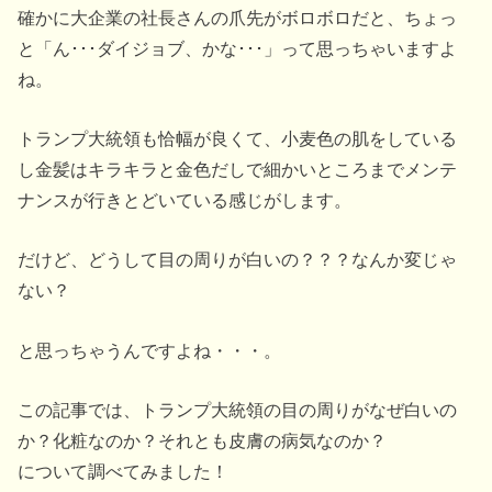
確かに大企業の社長さんの爪先がボロボロだと、ちょっ
と「ん･･･ダイジョブ、かな･･･」って思っちゃいますよ
ね。
トランプ大統領も恰幅が良くて、小麦色の肌をしている
し金髪はキラキラと金色だしで細かいところまでメンテ
ナンスが行きとどいている感じがします。
だけど、どうして目の周りが白いの？？？なんか変じゃ
ない？
と思っちゃうんですよね・・・。
この記事では、トランプ大統領の目の周りがなぜ白いの
か？化粧なのか？それとも皮膚の病気なのか？
について調べてみました！