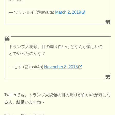
— ワッショイ (@uwaita)
March 2, 2019
トランプ大統領、目の周り白いけどなんか楽しいこ
とでやったのかな？
— こす (@kostr4p)
November 8, 2018
Twitterでも、トランプ大統領の目の周りが白いのが気にな
る人、結構いますね～