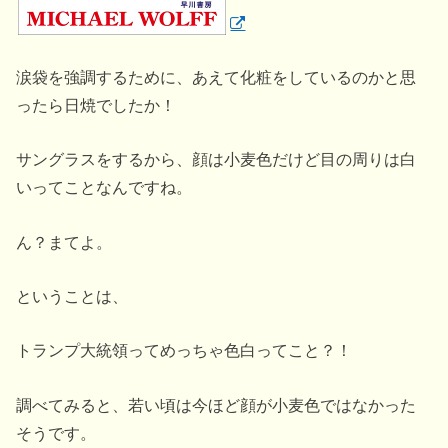
涙袋を強調するために、あえて化粧をしているのかと思
ったら日焼でしたか！
サングラスをするから、顔は小麦色だけど目の周りは白
いってことなんですね。
ん？まてよ。
ということは、
トランプ大統領ってめっちゃ色白ってこと？！
調べてみると、若い頃は今ほど顔が小麦色ではなかった
そうです。