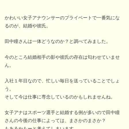
かわいい女子アナウンサーのプライベートで一番気にな
るのが、結婚や彼氏。
田中瞳さんは一体どうなのか？と調べてみました。
今のところ結婚相手の影や彼氏の存在は匂わせていませ
ん。
入社１年目なので、忙しい毎日を送っていることでしょ
う。
そして今は仕事に専念しているのかもしれませんね。
女子アナはスポーツ選手と結婚する例が多いので田中瞳
さんの今後の仕事によっては、まさかのまさか？
もあるかもーと考えてしまいます。