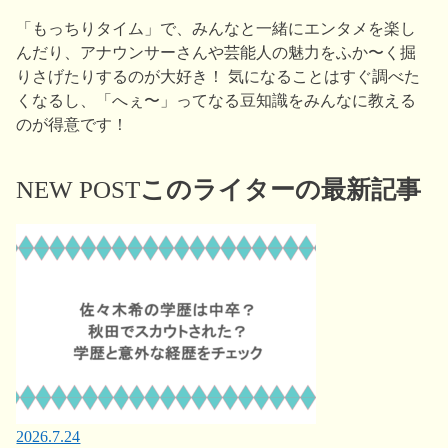
「もっちりタイム」で、みんなと一緒にエンタメを楽し
んだり、アナウンサーさんや芸能人の魅力をふか〜く掘
りさげたりするのが大好き！ 気になることはすぐ調べた
くなるし、「へぇ〜」ってなる豆知識をみんなに教える
のが得意です！
NEW POST
このライターの最新記事
2026.7.24