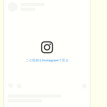
この投稿をInstagramで見る