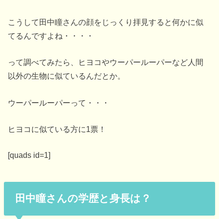
こうして田中瞳さんの顔をじっくり拝見すると何かに似
てるんですよね・・・・
って調べてみたら、ヒヨコやウーパールーパーなど人間
以外の生物に似ているんだとか。
ウーパールーパーって・・・
ヒヨコに似ている方に1票！
[quads id=1]
田中瞳さんの学歴と身長は？