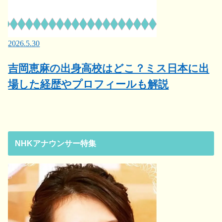
2026.5.30
吉岡恵麻の出身高校はどこ？ミス日本に出
場した経歴やプロフィールも解説
NHKアナウンサー特集