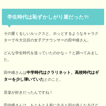
学生時代は恥ずかしがり屋だった?!
その愛くるしいルックスと、ホッとするようなキャラク
ターで今大注目の女子アナウンサーの田中瞳さん。
どんな学生時代を送っていたのかな～？と調べてみまし
た。
田中瞳さんは
中学時代はクラリネット、高校時代はギ
ターを少し弾いていた
とのこと。
音楽が好きだったんですね！
田中瞳さんは、もともと人前に出ると顔が赤くなるほど