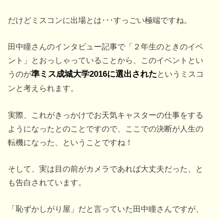
だけどミスコンに出場とは･･･すっごい極端ですね。
田中瞳さんのインタビュー記事で「２年生のときのイベ
ント」とおっしゃっていることから、このイベントとい
うのが
準ミス成城大学2016に選出された
というミスコ
ンと考えられます。
実際、これがきっかけでお天気キャスターの仕事をする
ようになったとのことですので、ここでの決断が人生の
転機になった、ということですね！
そして、実は目の前がカメラであれば大丈夫だった、と
も告白されています。
「恥ずかしがり屋」だと言っていた田中瞳さんですが、