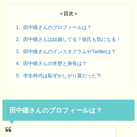
＜目次＞
1.
田中瞳さんのプロフィールは？
2.
田中瞳さんは結婚してる？彼氏も気になる！
3.
田中瞳さんのインスタグラムやTwitterは？
4.
田中瞳さんの学歴と身長は？
5.
学生時代は恥ずかしがり屋だった?!
田中瞳さんのプロフィールは？