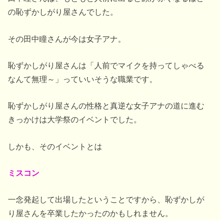
の恥ずかしがり屋さんでした。
その田中瞳さんが今は女子アナ。
恥ずかしがり屋さんは「人前でマイクを持ってしゃべる
なんて無理～」っていいそうな職業です。
恥ずかしがり屋さんの性格と真逆な女子アナの道に進む
きっかけは大学祭のイベントでした。
しかも、そのイベントとは
ミスコン
一念発起して出場したということですから、恥ずかしが
り屋さんを卒業したかったのかもしれません。