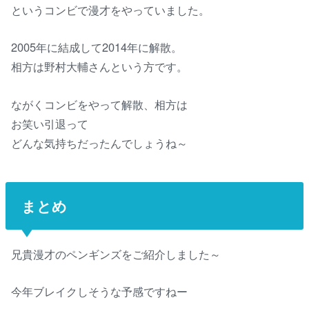
というコンビで漫才をやっていました。
2005年に結成して2014年に解散。
相方は野村大輔さんという方です。
ながくコンビをやって解散、相方は
お笑い引退って
どんな気持ちだったんでしょうね～
まとめ
兄貴漫才のペンギンズをご紹介しました～
今年ブレイクしそうな予感ですねー