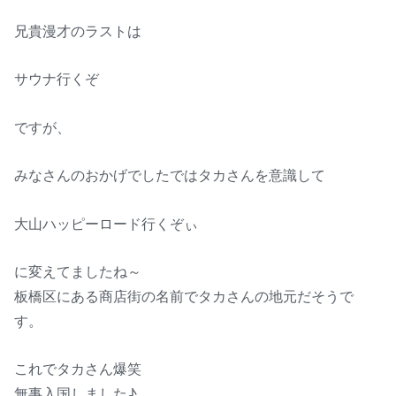
兄貴漫才のラストは
サウナ行くぞ
ですが、
みなさんのおかげでしたではタカさんを意識して
大山ハッピーロード行くぞぃ
に変えてましたね～
板橋区にある商店街の名前でタカさんの地元だそうで
す。
これでタカさん爆笑
無事入国しました♪