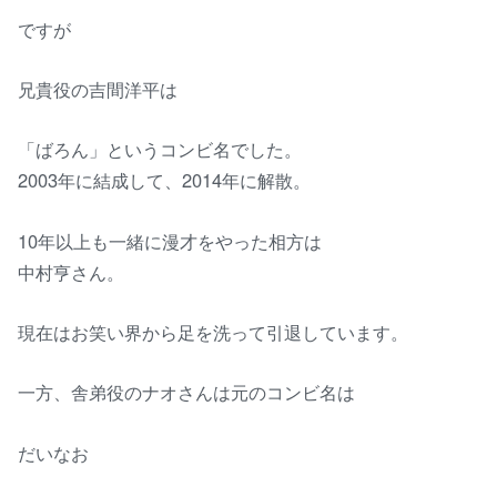
ですが
兄貴役の吉間洋平は
「ばろん」というコンビ名でした。
2003年に結成して、2014年に解散。
10年以上も一緒に漫才をやった相方は
中村亨さん。
現在はお笑い界から足を洗って引退しています。
一方、舎弟役のナオさんは元のコンビ名は
だいなお