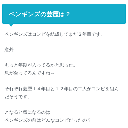
ペンギンズの芸歴は？
ペンギンズはコンビを結成してまだ２年目です。
意外！
もっと年期が入ってるかと思った。
息が合ってるんですね～
それぞれ芸歴１４年目と１２年目の二人がコンビを組ん
だそうです。
となると気になるのは
ペンギンズの前はどんなコンビだったの？