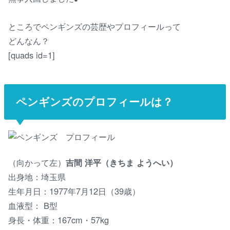
ところでペンギンズの芸歴やプロフィールって
どんなん？
[quads id=1]
ペンギンズのプロフィールは？
（向かって左）
吉間 洋平（きちま ようへい）
出身地：埼玉県
生年月日：1977年7月12日（39歳）
血液型： B型
身長・体重：167cm・57kg