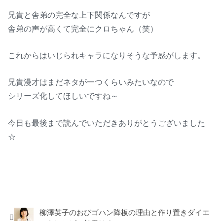
兄貴と舎弟の完全な上下関係なんですが
舎弟の声が高くて完全にクロちゃん（笑）
これからはいじられキャラになりそうな予感がします。
兄貴漫才はまだネタが一つくらいみたいなので
シリーズ化してほしいですね～
今日も最後まで読んでいただきありがとうございました
☆
芸人
柳澤英子のおびゴハン降板の理由と作り置きダイエ