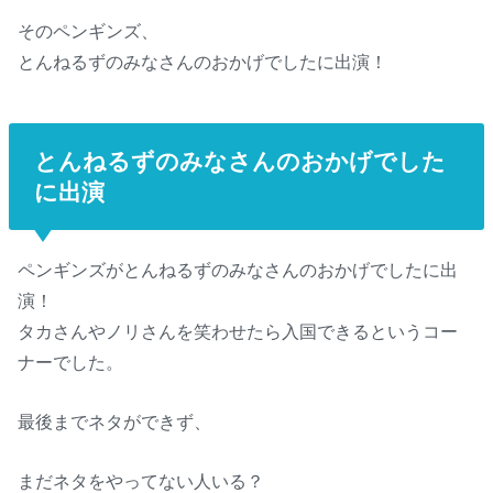
そのペンギンズ、
とんねるずのみなさんのおかげでしたに出演！
とんねるずのみなさんのおかげでした
に出演
ペンギンズがとんねるずのみなさんのおかげでしたに出
演！
タカさんやノリさんを笑わせたら入国できるというコー
ナーでした。
最後までネタができず、
まだネタをやってない人いる？