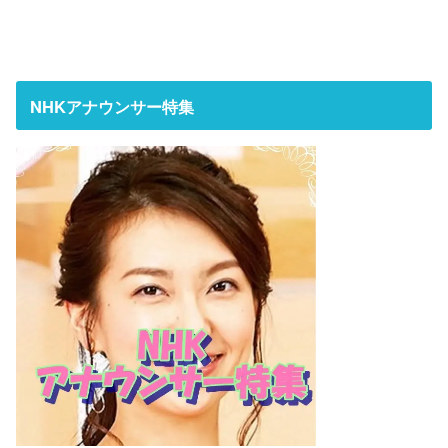
NHKアナウンサー特集