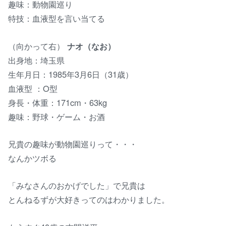
趣味：動物園巡り
特技：血液型を言い当てる
（向かって右）
ナオ（なお）
出身地：埼玉県
生年月日：1985年3月6日（31歳）
血液型 ：O型
身長・体重：171cm・63kg
趣味：野球・ゲーム・お酒
兄貴の趣味が動物園巡りって・・・
なんかツボる
「みなさんのおかげでした」で兄貴は
とんねるずが大好きってのはわかりました。