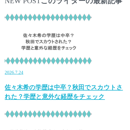
このライターの最新記事
NEW POST
2026.7.24
佐々木希の学歴は中卒？秋田でスカウトさ
れた？学歴と意外な経歴をチェック