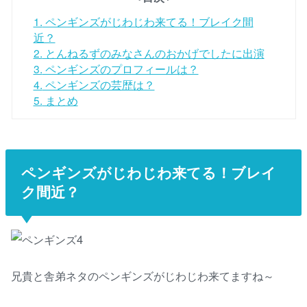
1.
ペンギンズがじわじわ来てる！ブレイク間
近？
2.
とんねるずのみなさんのおかげでしたに出演
3.
ペンギンズのプロフィールは？
4.
ペンギンズの芸歴は？
5.
まとめ
ペンギンズがじわじわ来てる！ブレイ
ク間近？
兄貴と舎弟ネタのペンギンズがじわじわ来てますね～