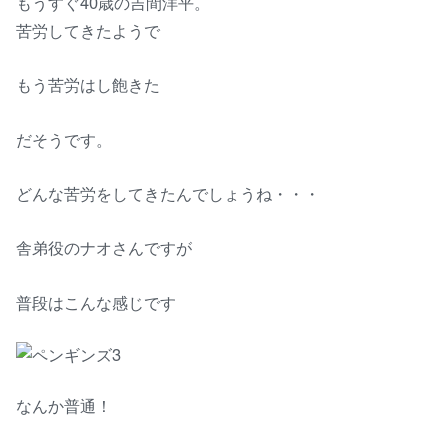
もうすぐ40歳の吉間洋平。
苦労してきたようで
もう苦労はし飽きた
だそうです。
どんな苦労をしてきたんでしょうね・・・
舎弟役のナオさんですが
普段はこんな感じです
なんか普通！