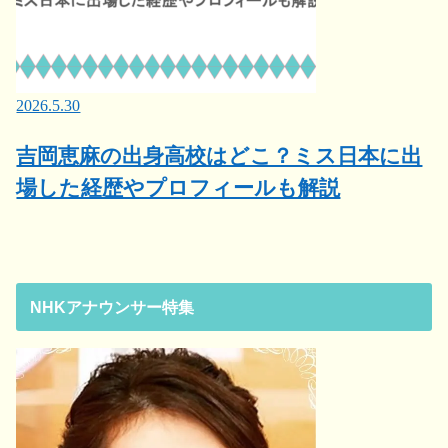
2026.5.30
吉岡恵麻の出身高校はどこ？ミス日本に出
場した経歴やプロフィールも解説
NHKアナウンサー特集