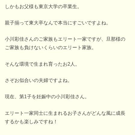
しかもお父様も東京大学の卒業生。
親子揃って東大卒なんで本当にすごいですよね。
小川彩佳さんのご家族もエリート一家ですが、旦那様の
ご家族も負けないくらいのエリート家族。
そんな環境で生まれ育ったお2人。
さぞお似合いの夫婦ですよね。
現在、第1子を妊娠中の小川彩佳さん。
エリート一家同士に生まれるお子さんがどんな風に成長
するかも楽しみですね！