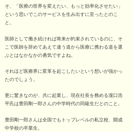
そ、「医療の世界を変えたい、もっと効率化させたい」
という思いでこのサービスを生み出すに至ったとのこ
と。
医師として働き続ければ将来が約束されているのに、そ
こで医師を辞めてあえて違う道から医療に携わる道を選
ぶとはなかなかの勇気ですよね。
それほど医療界に変革を起こしたいという想いが強かっ
たのでしょう。
更に驚きなのが、共に起業し、現在社長を務める瀧口浩
平氏は豊田剛一郎さんの中学時代の同級生だとのこと。
豊田剛一郎さんは全国でもトップレベルの私立校、開成
中学校の卒業生。