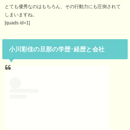
とても優秀なのはもちろん、その行動力にも圧倒されて
しまいますね。
[quads id=1]
小川彩佳の旦那の学歴･経歴と会社