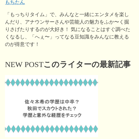
もちたん
「もっちりタイム」で、みんなと一緒にエンタメを楽し
んだり、アナウンサーさんや芸能人の魅力をふか〜く掘
りさげたりするのが大好き！ 気になることはすぐ調べた
くなるし、「へぇ〜」ってなる豆知識をみんなに教える
のが得意です！
NEW POST
このライターの最新記事