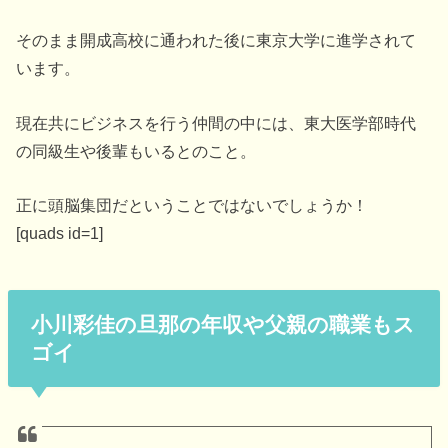
そのまま開成高校に通われた後に東京大学に進学されて
います。
現在共にビジネスを行う仲間の中には、東大医学部時代
の同級生や後輩もいるとのこと。
正に頭脳集団だということではないでしょうか！
[quads id=1]
小川彩佳の旦那の年収や父親の職業もス
ゴイ