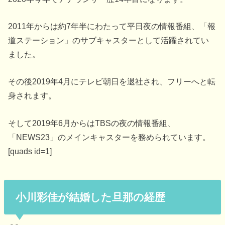
2011年からは約7年半にわたって平日夜の情報番組、「報
道ステーション」のサブキャスターとして活躍されてい
ました。
その後2019年4月にテレビ朝日を退社され、フリーへと転
身されます。
そして2019年6月からはTBSの夜の情報番組、
「NEWS23」のメインキャスターを務められています。
[quads id=1]
小川彩佳が結婚した旦那の経歴