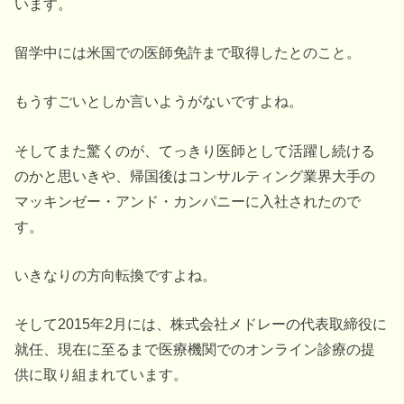
います。
留学中には米国での医師免許まで取得したとのこと。
もうすごいとしか言いようがないですよね。
そしてまた驚くのが、てっきり医師として活躍し続ける
のかと思いきや、帰国後はコンサルティング業界大手の
マッキンゼー・アンド・カンパニーに入社されたので
す。
いきなりの方向転換ですよね。
そして2015年2月には、株式会社メドレーの代表取締役に
就任、現在に至るまで医療機関でのオンライン診療の提
供に取り組まれています。