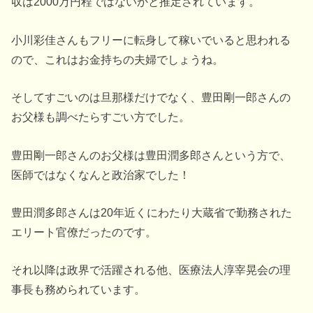
収は2000万円程ではないかと推定されています。
小川彩佳さんもフリーに転身して稼いでいると思われる
ので、これはお金持ちの夫婦でしょうね。
そしてすごいのは旦那様だけでなく、豊田剛一郎さんの
お父様も調べたらすごい方でした。
豊田剛一郎さんのお父様は豊田潤多郎さんという方で、
医師ではなくなんと政治家でした！
豊田潤多郎さんは20年近くにわたり大蔵省で勤務された
エリート官僚だったのです。
それ以降は政界で活躍される他、医療法人淳宰晃会の理
事長も務められています。