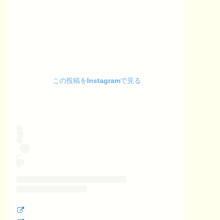
この投稿をInstagramで見る