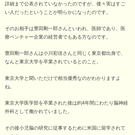
詳細まで公表されていなかったのですが、後々実はすご
い人だったということが明らかになったのです。
そのお相手は豊田剛一郎さんといわれ、医師であり、医
療ベンチャー企業の経営者でもある方なのです。
豊田剛一郎さんは小川彩佳さんと同じく東京都出身で、
なんと東京大学を卒業されているとのこと。
東京大学と聞いただけで相当優秀なのがわかりますよ
ね。
東京大学医学部を卒業された後は約4年間にわたり脳神経
外科として働かれていました。
その後小児脳の研究に従事するために米国に留学されて