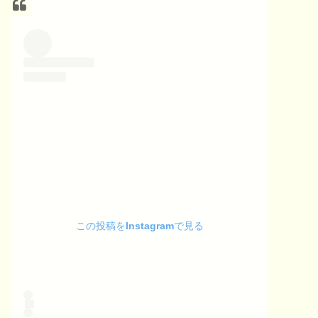
この投稿をInstagramで見る