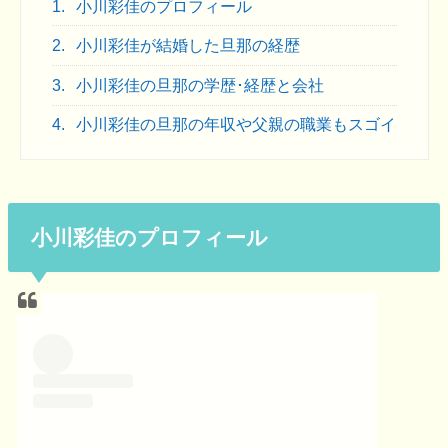
1.
小川彩佳のプロフィール
2.
小川彩佳が結婚した旦那の経歴
3.
小川彩佳の旦那の学歴･経歴と会社
4.
小川彩佳の旦那の年収や父親の職業もスゴイ
小川彩佳のプロフィール