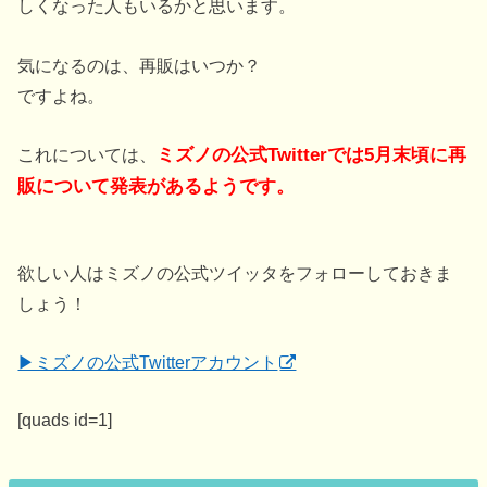
しくなった人もいるかと思います。
気になるのは、再販はいつか？
ですよね。
これについては、
ミズノの公式Twitterでは5月末頃に再
販について発表があるようです。
欲しい人はミズノの公式ツイッタをフォローしておきま
しょう！
▶ミズノの公式Twitterアカウント
[quads id=1]