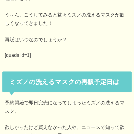
う～ん、こうしてみると益々ミズノの洗えるマスクが欲
しくなってきました！
再販はいつなのでしょうか？
[quads id=1]
ミズノの洗えるマスクの再販予定日は
予約開始で即日完売になってしまったミズノの洗えるマ
スク。
欲しかったけど買えなかった人や、ニュースで知って欲