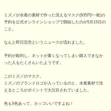
ミズノが水着の素材で作った洗えるマスク(935円/一枚)の
予約を公式オンラインショップで開始したのが5月15日の
こと。
なんと即日完売というニュースが流れました。
予約が殺到し、ネットが重くなってしまい購入できなか
った人もたくさんいたようです。
このミズノのマスク。
ミズノのブランドロゴが入っているのと、水着素材で洗
えるところがポイントで大注目されていました。
色も5色あって、カッコいいですよね！