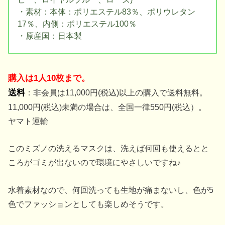
・素材：本体：ポリエステル83％、ポリウレタン
17％、内側：ポリエステル100％
・原産国：日本製
購入は1人10枚まで。
送料
：非会員は11,000円(税込)以上の購入で送料無料。
11,000円(税込)未満の場合は、全国一律550円(税込）。
ヤマト運輸
このミズノの洗えるマスクは、洗えば何回も使えるとと
ころがゴミが出ないので環境にやさしいですね♪
水着素材なので、何回洗っても生地が痛まないし、色が5
色でファッションとしても楽しめそうです。