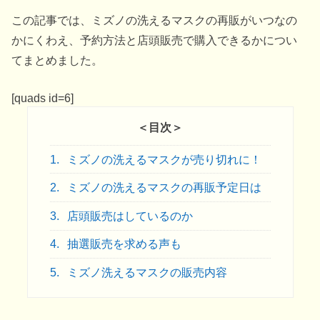
この記事では、ミズノの洗えるマスクの再販がいつなの
かにくわえ、予約方法と店頭販売で購入できるかについ
てまとめました。
[quads id=6]
＜目次＞
1.
ミズノの洗えるマスクが売り切れに！
2.
ミズノの洗えるマスクの再販予定日は
3.
店頭販売はしているのか
4.
抽選販売を求める声も
5.
ミズノ洗えるマスクの販売内容