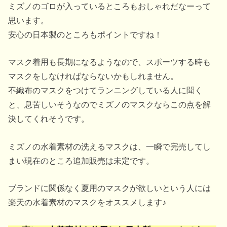
ミズノのゴロが入っているところもおしゃれだなーって
思います。
安心の日本製のところもポイントですね！
マスク着用も長期になるようなので、スポーツする時も
マスクをしなければならないかもしれません。
不織布のマスクをつけてランニングしている人に聞く
と、息苦しいそうなのでミズノのマスクならこの点を解
決してくれそうです。
ミズノの水着素材の洗えるマスクは、一瞬で完売してし
まい現在のところ追加販売は未定です。
ブランドに関係なく夏用のマスクが欲しいという人には
楽天の水着素材のマスクをオススメします♪