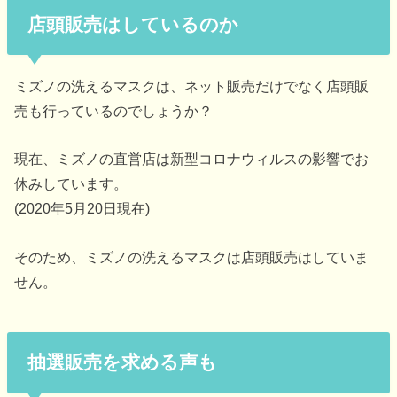
店頭販売はしているのか
ミズノの洗えるマスクは、ネット販売だけでなく店頭販
売も行っているのでしょうか？
現在、ミズノの直営店は新型コロナウィルスの影響でお
休みしています。
(2020年5月20日現在)
そのため、ミズノの洗えるマスクは店頭販売はしていま
せん。
抽選販売を求める声も