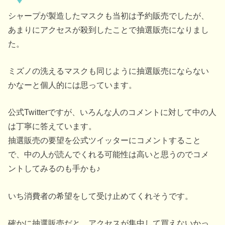
シャープが製造したマスクも当初は予約販売でしたが、
あまりにアクセスが殺到したことで抽選販売になりまし
た。
ミズノの洗えるマスクも同じように抽選販売にならない
かなーと個人的には思っています。
公式Twitterですが、いろんな人のコメントに対して中の人
は丁寧に答えています。
抽選販売の要望を公式ツイッターにコメントすること
で、中の人が読んでくれる可能性は高いと思うのでコメ
ントしてみるのも手かも♪
いち消費者の希望をして受け止めてくれそうです。
確かに抽選販売だと、アクセスが集中して買えないかっ