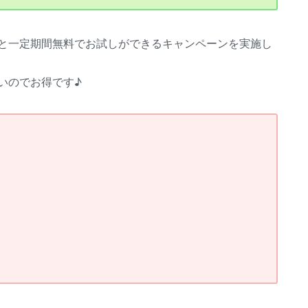
と一定期間無料でお試しができるキャンペーンを実施し
いのでお得です♪