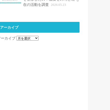
在の活動を調査
2026.05.23
アーカイブ
アーカイブ