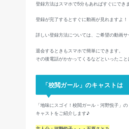
登録方法はスマホで5分もあればすぐにでき
登録が完了するとすぐに動画が見れますよ！
詳しい登録方法については、ご希望の動画サ
退会するときもスマホで簡単にできます。
その後電話がかかってくるなどといったこと
「校閲ガール」のキャストは
「地味にスゴイ！校閲ガール・河野悦子」の
キャストをご紹介します♪
主人公：河野悦子・・・石原さとみ