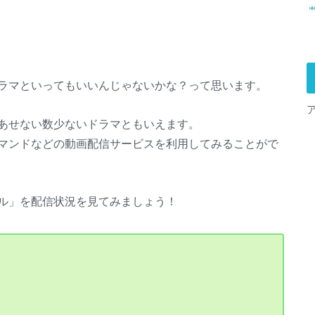
ラマといってもいいんじゃないかな？って思います。
あせない数少ないドラマともいえます。
マンドなどの動画配信サービスを利用してみることがで
ル」を配信状況を見てみましょう！