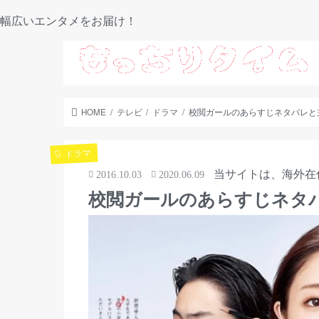
幅広いエンタメをお届け！
HOME
テレビ
ドラマ
校閲ガールのあらすじネタバレと
ドラマ
当サイトは、海外在
2016.10.03
2020.06.09
校閲ガールのあらすじネタ