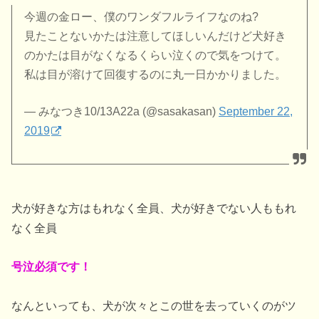
今週の金ロー、僕のワンダフルライフなのね?
見たことないかたは注意してほしいんだけど犬好き
のかたは目がなくなるくらい泣くので気をつけて。
私は目が溶けて回復するのに丸一日かかりました。
— みなつき10/13A22a (@sasakasan)
September 22,
2019
犬が好きな方はもれなく全員、犬が好きでない人ももれ
なく全員
号泣必須です！
なんといっても、犬が次々とこの世を去っていくのがツ