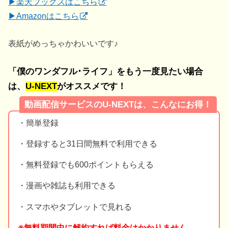
▶楽天ブックスはこちら
▶Amazonはこちら
表紙がめっちゃかわいいです♪
「僕のワンダフル･ライフ」をもう一度見たい場合
は、
U-NEXT
がオススメです！
動画配信サービスのU-NEXTは、こんなにお得！
・簡単登録
・登録すると31日間無料で利用できる
・無料登録でも600ポイントもらえる
・漫画や雑誌も利用できる
・スマホやタブレットで見れる
※無料期間中に解約すれば料金はかかりません