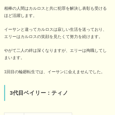
相棒の人間はカルロスと共に犯罪を解決し表彰も受ける
ほど活躍します。
イーサンと違ってカルロスは寂しい生活を送っており、
エリーはカルロスの笑顔を見たくて努力を続けます。
やがて二人の絆は深くなりますが、エリーは殉職してし
まいます。
1回目の輪廻転生では、イーサンに会えませんでした。
3代目ベイリー：ティノ