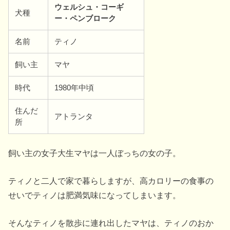
ウェルシュ・コーギ
犬種
ー・ペンブローク
名前
ティノ
飼い主
マヤ
時代
1980年中頃
住んだ
アトランタ
所
飼い主の女子大生マヤは一人ぼっちの女の子。
ティノと二人で家で暮らしますが、高カロリーの食事の
せいでティノは肥満気味になってしまいます。
そんなティノを散歩に連れ出したマヤは、ティノのおか