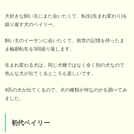
大好きな飼い主にまた会いたくて、転生(生まれ変わり)を
繰り返す犬のベイリー。
飼い主のイーサンに会いたくて、前世の記憶を持ったま
ま輪廻転生を3回繰り返します。
生まれ変わる犬は、同じ犬種ではなく全く別の犬なので
色んな犬が出てくるところも楽しいです。
4匹の犬が出てくるので、犬の種類が何なのかを調べてみ
ました。
初代ベイリー