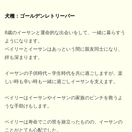
犬種：ゴールデンレトリーバー
8歳のイーサンと運命的な出会いをして、一緒に暮らすう
ようになります。
ベイリーとイーサンはあっという間に親友同士になり、
絆も深まります。
イーサンの子供時代～学生時代を共に過ごしますが、楽
しい時も辛い時も一緒に過ごしイーサンを支えます。
ベイリーはイーサンやイーサンの家族のピンチを救うよ
うな手助けもします。
ベイリーは寿命でこの世を旅立ったものの、イーサンの
ことがとても心配でした。