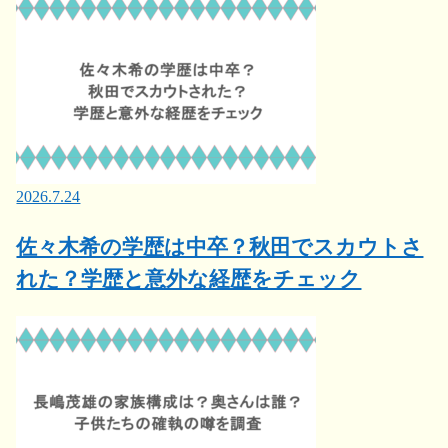
2026.7.24
佐々木希の学歴は中卒？秋田でスカウトさ
れた？学歴と意外な経歴をチェック