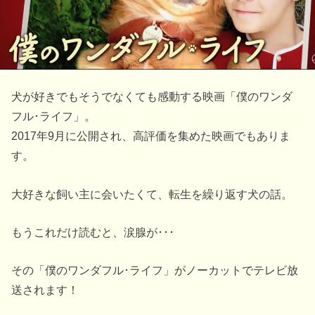
犬が好きでもそうでなくても感動する映画「僕のワンダ
フル･ライフ」。
2017年9月に公開され、高評価を集めた映画でもありま
す。
大好きな飼い主に会いたくて、転生を繰り返す犬の話。
もうこれだけ読むと、涙腺が･･･
その「僕のワンダフル･ライフ」がノーカットでテレビ放
送されます！