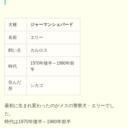
犬種
ジャーマンシェパード
名前
エリー
飼い主
カルロス
1970年後半～1980年前
時代
半
住んだ
シカゴ
所
最初に生まれ変わったのがメスの警察犬・エリーでし
た。
時代は1970年後半～1980年前半