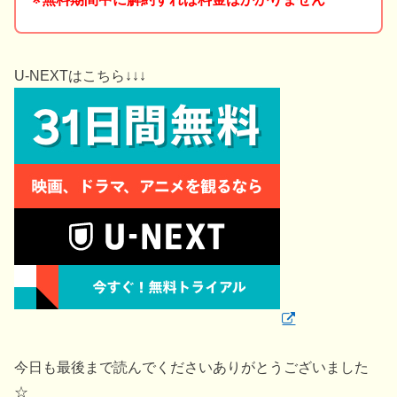
U-NEXTはこちら↓↓↓
今日も最後まで読んでくださいありがとうございました
☆