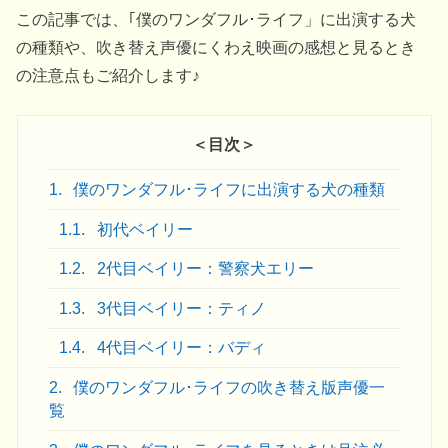
この記事では、｢僕のワンダフル･ライフ」に出演する犬
の種類や、吹き替え声優にくわえ映画の感想と見るとき
の注意点もご紹介します♪
＜目次＞
1.
僕のワンダフル･ライフに出演する犬の種類
1.1.
初代ベイリー
1.2.
2代目ベイリー：警察犬エリー
1.3.
3代目ベイリー：ティノ
1.4.
4代目ベイリー：バディ
2.
僕のワンダフル･ライフの吹き替え版声優一
覧