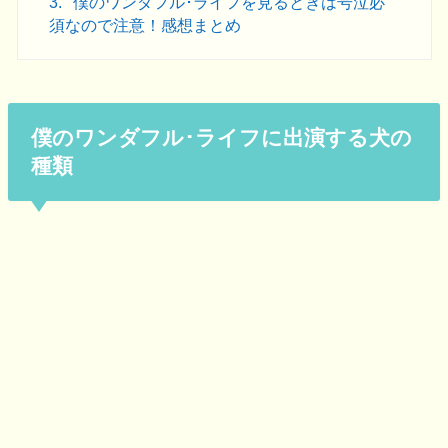
3.
僕のワンダフル･ライフを見るときは号泣必
須なので注意！感想まとめ
僕のワンダフル･ライフに出演する犬の
種類