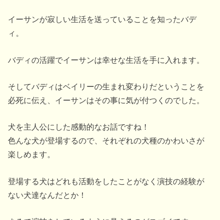
イーサンが寂しい生活を送っていることを知ったバデ
ィ。
バディの活躍でイーサンは幸せな生活を手に入れます。
そしてバディはベイリーの生まれ変わりだということを
必死に伝え、イーサンはその事に気が付つくのでした。
犬を主人公にした感動的なお話ですね！
色んな犬が登場するので、それぞれの犬種のかわいさが
楽しめます。
登場する犬はどれも活動をしたことがなく演技の経験が
ない犬達なんだとか！