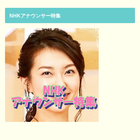
NHKアナウンサー特集