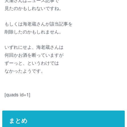
天瀬さんはニュース記事で
見たのかもしれないですね。
もしくは海老蔵さんが該当記事を
削除したのかもしれません。
いずれにせよ、海老蔵さんは
何回かお酒を断っていますが
ずーっと、というわけでは
なかったようです。
[quads id=1]
まとめ