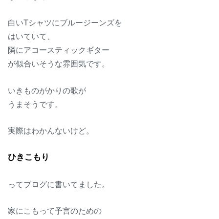
白いTシャツにブルージーンズを
はいていて、
隣にアコースティックギター
が似合いそうな雰囲気です。
いきものがかりの歌が
うまそうです。
実際はわかんないけど。
ひきこもり
ってブログに書いてました。
家にこもって予言のための