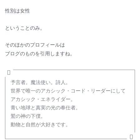
性別は女性
ということのみ。
そのほかのプロフィールは
ブログのものを引用しますね。
予言者。魔法使い。詩人。
世界で唯一のアカシック・コード・リーダーにして
アカシック・エネライダー。
青い地球と真実の光の奉仕者。
鷲の神の下僕。
動物と自然が大好きです。