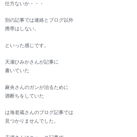
仕方ないか・・・
別の記事では連絡とブログ以外
携帯はしない。
といった感じです。
天瀬ひみかさんが記事に
書いていた
麻央さんのガンが治るために
酒断ちをしていた
は海老蔵さんのブログ記事では
見つかりませんでした。