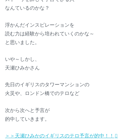
なんているのかな？
浮かんだインスピレーションを
読む力は経験から培われていくのかな～
と思いました。
いや～しかし、
天瀬ひみかさん
先日のイギリスのタワーマンションの
火災や、ロンドン橋でのテロなど
次から次へと予言が
的中していきます。
＞＞天瀬ひみかのイギリスのテロ予言が的中！！