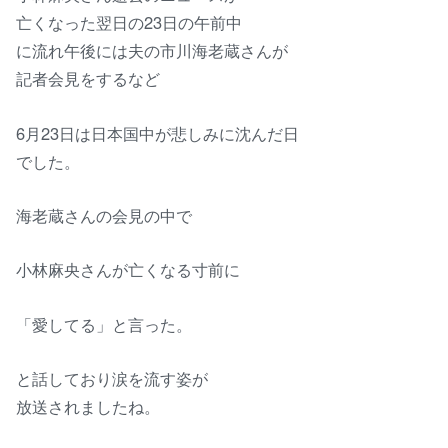
亡くなった翌日の23日の午前中
に流れ午後には夫の市川海老蔵さんが
記者会見をするなど
6月23日は日本国中が悲しみに沈んだ日
でした。
海老蔵さんの会見の中で
小林麻央さんが亡くなる寸前に
「愛してる」と言った。
と話しており涙を流す姿が
放送されましたね。