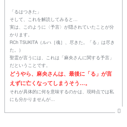
「るはつきた」
そして、これを解読してみると…
実は、このように〈予言〉が隠されていたことが分
かります。
RCh TSUKITA（ルハ［魂］、尽きた。「る」は尽き
た。）
聖霊が言うには、これは「麻央さんに関する予言」
だということです。
どうやら、麻央さんは、最後に「る」が言
えずに亡くなってしまうそう…。
それが具体的に何を意味するのかは、現時点では私
にも分かりませんが…