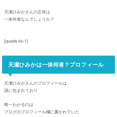
天瀬ひみかさんの正体は
一体何者なんでしょうか？
[quads id=1]
天瀬ひみかは一体何者？プロフィール
天瀬ひみかさんのプロフィールは
謎に包まれており
唯一わかるのは
ブログのプロフィール欄に書かれていた