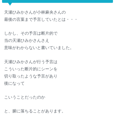
天瀬ひみかさんが小林麻央さんの
最後の言葉まで予言していたとは・・・
しかし、その予言は断片的で
当の天瀬ひみかさんさえ
意味がわからないと書いていました。
天瀬ひみかさんが行う予言は
こういった断片的にシーンを
切り取ったような予言があり
後になって
こいうことだったのか
と、腑に落ちることがあります。