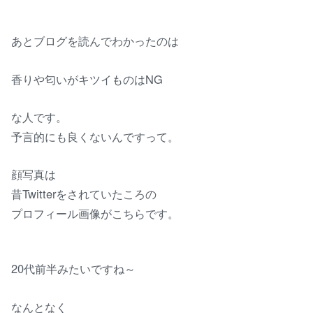
あとブログを読んでわかったのは
香りや匂いがキツイものはNG
な人です。
予言的にも良くないんですって。
顔写真は
昔Twitterをされていたころの
プロフィール画像がこちらです。
20代前半みたいですね～
なんとなく