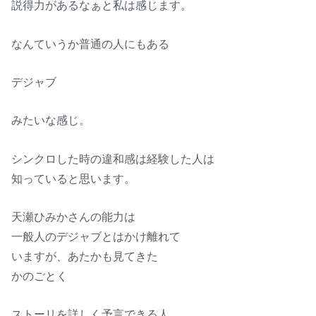
説得力があるなぁと私は感じます。
なんていうか普通の人にもある
デジャブ
みたいな感じ。
シンクロした時の違和感は経験した人は
知っていると思います。
天瀬ひみかさんの能力は
一般人のデジャブとはかけ離れて
いますが、あたかも見てきた
かのごとく
ストーリを詳しく予言できる人