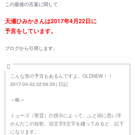
この最後の言葉に関して
天瀬ひみかさんは2017年4月22日に
予言をしています。
ブログから引用します。
こんな形の予言もあるんですよ。OLDNEW！！
2017-04-22 22:06:39 | 日記
＜略＞
ミューズ（聖霊）の啓示によって、ふと頭に思い浮
かんだこの短歌。頭文字5文字を綴ってみると、以下
になります。