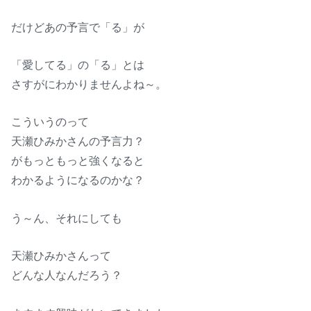
だけどあの予言で「る」が
「愛してる」の「る」とは
さすがにわかりませんよね～。
こういうのって
天瀬ひみかさんの予言力？
がもっともっと強くなると
わかるようになるのかな？
う～ん、それにしても
天瀬ひみかさんって
どんな人なんだろう？