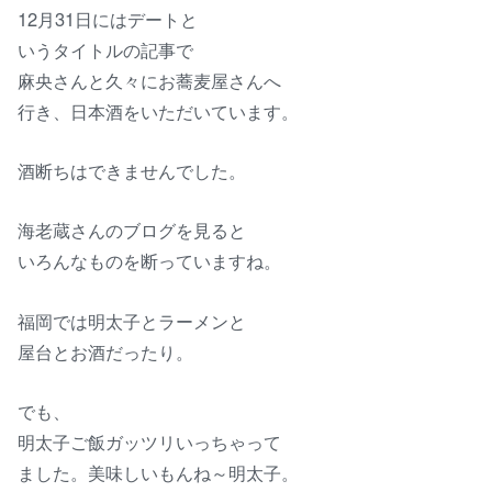
12月31日にはデートと
いうタイトルの記事で
麻央さんと久々にお蕎麦屋さんへ
行き、日本酒をいただいています。
酒断ちはできませんでした。
海老蔵さんのブログを見ると
いろんなものを断っていますね。
福岡では明太子とラーメンと
屋台とお酒だったり。
でも、
明太子ご飯ガッツリいっちゃって
ました。美味しいもんね～明太子。