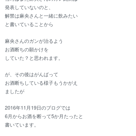
発表していないのと、
解禁は麻央さんと一緒に飲みたい
と書いていることから
麻央さんのガンが治るよう
お酒断ちの願かけを
していた？と思われます。
が、その後はがんばって
お酒断ちしている様子もうかがえ
ましたが
2016年11月19日のブログでは
6月からお酒を断って5か月たったと
書いています。