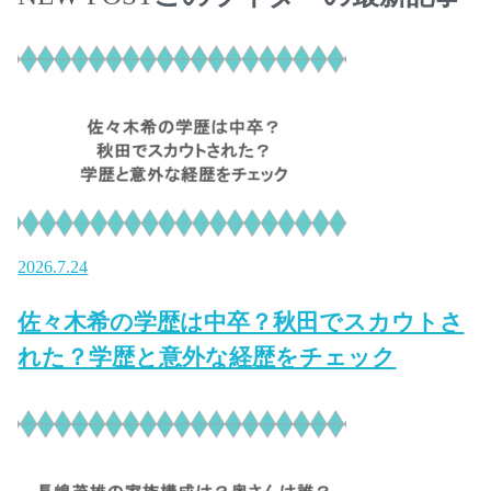
2026.7.24
佐々木希の学歴は中卒？秋田でスカウトさ
れた？学歴と意外な経歴をチェック