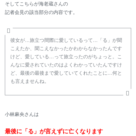
そしてこちらが海老蔵さんの
記者会見の該当部分の内容です。
彼女が…旅立つ間際に愛しているって…「る」が聞
こえたか、聞こえなかったかわからなかったんです
けど、愛している…って旅立ったのがちょっと。こ
んなに愛されていたのはよくわかっていたんですけ
ど、最後の最後まで愛していてくれたことに…何と
も言えませんね。
小林麻央さんは
最後に「る」が言えずに亡くなります