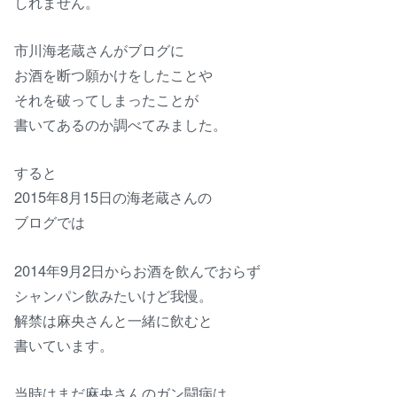
しれません。
市川海老蔵さんがブログに
お酒を断つ願かけをしたことや
それを破ってしまったことが
書いてあるのか調べてみました。
すると
2015年8月15日の海老蔵さんの
ブログでは
2014年9月2日からお酒を飲んでおらず
シャンパン飲みたいけど我慢。
解禁は麻央さんと一緒に飲むと
書いています。
当時はまだ麻央さんのガン闘病は