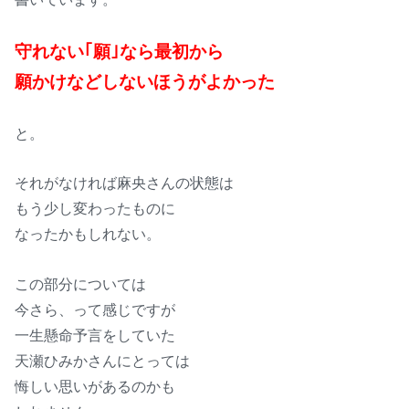
守れない｢願｣なら最初から
願かけなどしないほうがよかった
と。
それがなければ麻央さんの状態は
もう少し変わったものに
なったかもしれない。
この部分については
今さら、って感じですが
一生懸命予言をしていた
天瀬ひみかさんにとっては
悔しい思いがあるのかも