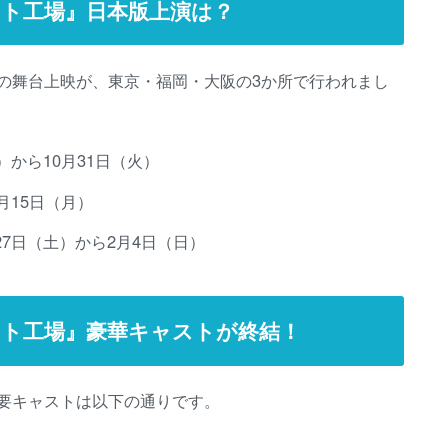
ト工場』日本版上演は？
の舞台上映が、東京・福岡・大阪の3か所で行われまし
）から10月31日（火）
月15日（月）
27日（土）から2月4日（日）
ト工場』豪華キャストが終結！
要キャストは以下の通りです。