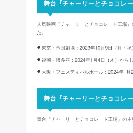
舞台『チャーリーとチョコレー
人気映画『チャーリーとチョコレート工場』
た。
東京・帝国劇場：2023年10月9日（月・祝
福岡・博多座：2024年1月4日（木）から1
大阪・フェスティバルホール：2024年1月
舞台『チャーリーとチョコレー
舞台『チャーリーとチョコレート工場』の主