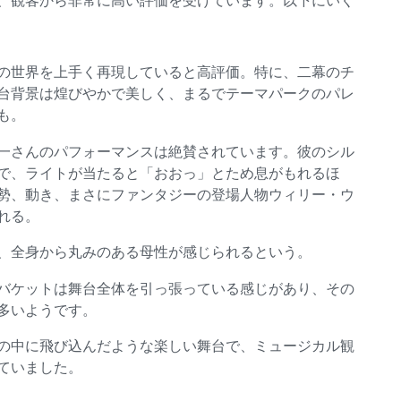
の世界を上手く再現していると高評価。特に、二幕のチ
舞台背景は煌びやかで美しく、まるでテーマパークのパレ
も。
一さんのパフォーマンスは絶賛されています。彼のシル
で、ライトが当たると「おおっ」とため息がもれるほ
勢、動き、まさにファンタジーの登場人物ウィリー・ウ
れる。
、全身から丸みのある母性が感じられるという。
バケットは舞台全体を引っ張っている感じがあり、その
多いようです。
の中に飛び込んだような楽しい舞台で、ミュージカル観
ていました。