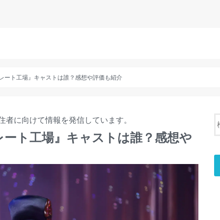
レート工場』キャストは誰？感想や評価も紹介
住者に向けて情報を発信しています。
レート工場』キャストは誰？感想や