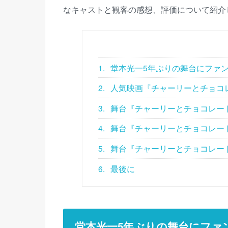
なキャストと観客の感想、評価について紹介
1.
堂本光一5年ぶりの舞台にファ
2.
人気映画『チャーリーとチョコ
3.
舞台『チャーリーとチョコレー
4.
舞台『チャーリーとチョコレー
5.
舞台『チャーリーとチョコレー
6.
最後に
堂本光一5年ぶりの舞台にファ