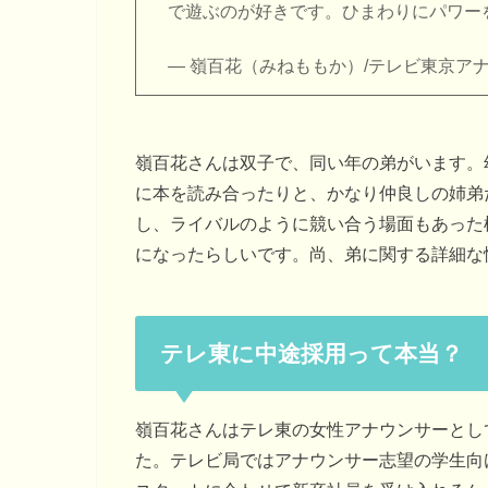
で遊ぶのが好きです。ひまわりにパワー
— 嶺百花（みねももか）/テレビ東京アナウンサ
嶺百花さんは双子で、同い年の弟がいます。
に本を読み合ったりと、かなり仲良しの姉弟
し、ライバルのように競い合う場面もあった
になったらしいです。尚、弟に関する詳細な
テレ東に中途採用って本当？
嶺百花さんはテレ東の女性アナウンサーとして
た。テレビ局ではアナウンサー志望の学生向