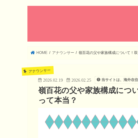
HOME
アナウンサー
嶺百花の父や家族構成について！双
アナウンサー
当サイトは、海外在
2026.02.19
2026.02.25
嶺百花の父や家族構成につ
って本当？