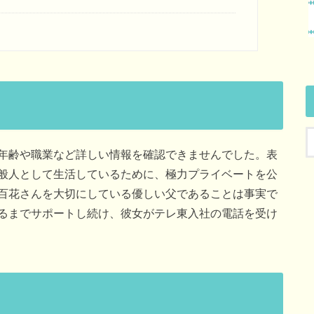
年齢や職業など詳しい情報を確認できませんでした。表
般人として生活しているために、極力プライベートを公
百花さんを大切にしている優しい父であることは事実で
るまでサポートし続け、彼女がテレ東入社の電話を受け