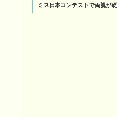
ミス日本コンテストで両親が硬