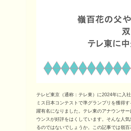
テレビ東京（通称：テレ東）に2024年に入
ミス日本コンテストで準グランプリを獲得す
躍有名になりました。テレ東のアナウンサー
ウンスが好評をはくしています。そんな人気
るのではないでしょうか。この記事では嶺百