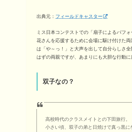
出典元：
フィールドキャスター
ミス日本コンテストでの「扇子によるパフォ
花さんを応援するために会場に駆け付けた両
は「や～っ！」と大声を出して自分らしさ全
はずの両親ですが、あまりにも大胆な行動に
双子なの？
高校時代のクラスメイトとの下田旅行。
小さい頃、双子の弟と日焼けで真っ黒に