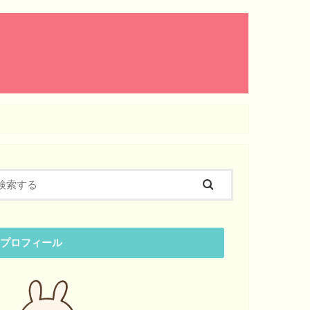
プロフィール