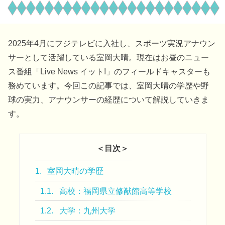
2025年4月にフジテレビに入社し、スポーツ実況アナウン
サーとして活躍している室岡大晴。現在はお昼のニュー
ス番組「Live News イット!」のフィールドキャスターも
務めています。今回この記事では、室岡大晴の学歴や野
球の実力、アナウンサーの経歴について解説していきま
す。
＜目次＞
1.
室岡大晴の学歴
1.1.
高校：福岡県立修猷館高等学校
1.2.
大学：九州大学