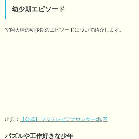
幼少期エピソード
室岡大晴の幼少期のエピソードについて紹介します。
出典：
【公式】 フジテレビアナウンサーch.
パズルや工作好きな少年