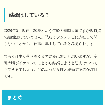
結婚はしている？
2026年5月現在、26歳という年齢の室岡大晴ですが現時点
で結婚はしていません。恐らくフジテレビに入社して間
もないことから、仕事に集中していると考えられます。
恐らく仕事が落ち着くまで結婚は無いと思いますが、室
岡大晴がイケメンなことから結婚しようと思えばいつで
もできるでしょう。どのような女性と結婚するのか注目
です。
まとめ