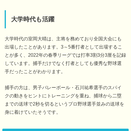
大学時代も活躍
大学時代の室岡大晴は、主将を務めており全国大会にも
出場したことがあります。3～5番打者として出場するこ
とが多く、2022年の春季リーグでは打率3割3分3厘を記録
しています。捕手だけでなく打者としても優秀な野球選
手だったことがわかります。
捕手の方は、男子バレーボール・石川祐希選手のスパイ
クの動きをヒントにトレーニングを重ね、捕球から二塁
までの送球で2秒を切るというプロ野球選手並みの送球を
身に着けていたそうです。