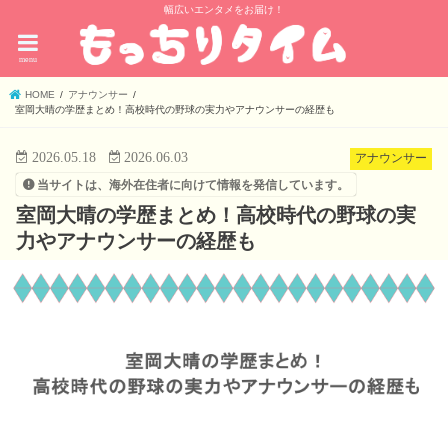
幅広いエンタメをお届け！
menu
HOME
アナウンサー
室岡大晴の学歴まとめ！高校時代の野球の実力やアナウンサーの経歴も
2026.05.18
2026.06.03
アナウンサー
当サイトは、海外在住者に向けて情報を発信しています。
室岡大晴の学歴まとめ！高校時代の野球の実
力やアナウンサーの経歴も