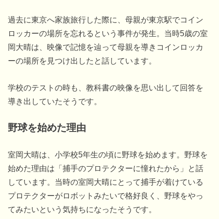
過去に東京へ家族旅行した際に、母親が東京駅でコイン
ロッカーの場所を忘れるという事件が発生。当時5歳の室
岡大晴は、映像で記憶を辿って母親を導きコインロッカ
ーの場所を見つけ出したと話しています。
学校のテストの時も、教科書の映像を思い出して回答を
導き出していたそうです。
野球を始めた理由
室岡大晴は、小学校5年生の頃に野球を始めます。野球を
始めた理由は「捕手のプロテクターに憧れたから」と話
しています。当時の室岡大晴にとって捕手が着けている
プロテクターがロボットみたいで格好良く、野球をやっ
てみたいという気持ちになったそうです。