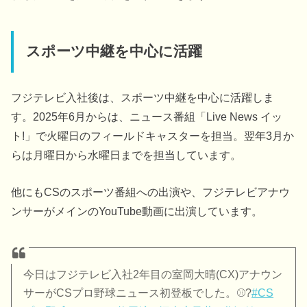
スポーツ中継を中心に活躍
フジテレビ入社後は、スポーツ中継を中心に活躍しま
す。2025年6月からは、ニュース番組「Live News イッ
ト!」で火曜日のフィールドキャスターを担当。翌年3月か
らは月曜日から水曜日までを担当しています。
他にもCSのスポーツ番組への出演や、フジテレビアナウ
ンサーがメインのYouTube動画に出演しています。
今日はフジテレビ入社2年目の室岡大晴(CX)アナウン
サーがCSプロ野球ニュース初登板でした。⚾️?️
#CS