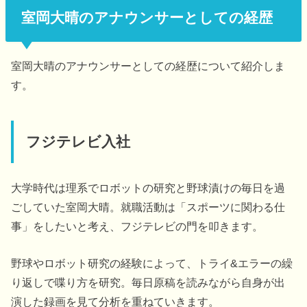
室岡大晴のアナウンサーとしての経歴
室岡大晴のアナウンサーとしての経歴について紹介しま
す。
フジテレビ入社
大学時代は理系でロボットの研究と野球漬けの毎日を過
ごしていた室岡大晴。就職活動は「スポーツに関わる仕
事」をしたいと考え、フジテレビの門を叩きます。
野球やロボット研究の経験によって、トライ&エラーの繰
り返しで喋り方を研究。毎日原稿を読みながら自身が出
演した録画を見て分析を重ねていきます。