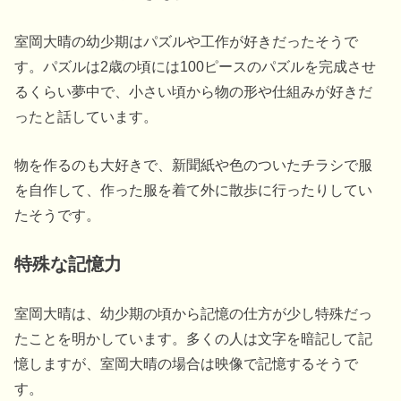
室岡大晴の幼少期はパズルや工作が好きだったそうで
す。パズルは2歳の頃には100ピースのパズルを完成させ
るくらい夢中で、小さい頃から物の形や仕組みが好きだ
ったと話しています。
物を作るのも大好きで、新聞紙や色のついたチラシで服
を自作して、作った服を着て外に散歩に行ったりしてい
たそうです。
特殊な記憶力
室岡大晴は、幼少期の頃から記憶の仕方が少し特殊だっ
たことを明かしています。多くの人は文字を暗記して記
憶しますが、室岡大晴の場合は映像で記憶するそうで
す。