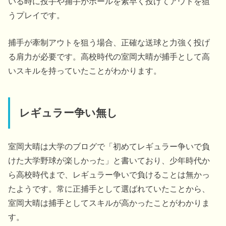
いる時に投手や捕手がボールを素早く投げてアウトを狙
うプレイです。
捕手が牽制アウトを狙う場合、正確な送球と力強く投げ
る肩力が必要です。高校時代の室岡大晴が捕手として高
いスキルを持っていたことがわかります。
レギュラー争い無し
室岡大晴は大学のブログで「初めてレギュラー争いで負
けた大学野球が楽しかった」と書いており、少年時代か
ら高校時代まで、レギュラー争いで負けることは無かっ
たようです。常に正捕手として選ばれていたことから、
室岡大晴は捕手としてスキルが高かったことがわかりま
す。