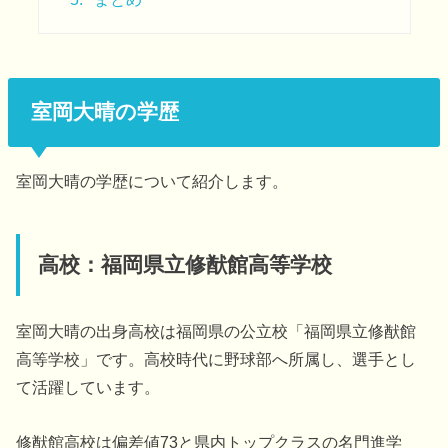
室岡大晴の学歴
室岡大晴の学歴について紹介します。
高校：福岡県立修猷館高等学校
室岡大晴の出身高校は福岡県の公立校「福岡県立修猷館
高等学校」です。高校時代に野球部へ所属し、選手とし
て活躍しています。
修猷館高校は偏差値73と県内トップクラスの名門進学