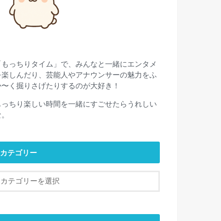
「もっちりタイム」で、みんなと一緒にエンタメ
を楽しんだり、芸能人やアナウンサーの魅力をふ
か〜く掘りさげたりするのが大好き！
もっちり楽しい時間を一緒にすごせたらうれしい
な。
カテゴリー