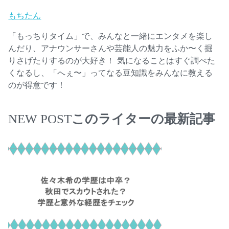
もちたん
「もっちりタイム」で、みんなと一緒にエンタメを楽し
んだり、アナウンサーさんや芸能人の魅力をふか〜く掘
りさげたりするのが大好き！ 気になることはすぐ調べた
くなるし、「へぇ〜」ってなる豆知識をみんなに教える
のが得意です！
このライターの最新記事
NEW POST