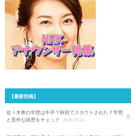
【最新投稿】
佐々木希の学歴は中卒？秋田でスカウトされた？学歴
と意外な経歴をチェック
2026.07.24