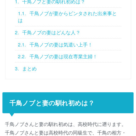
1.
千鳥ノブと妻の馴れ初めは？
1.1.
千鳥ノブが妻からビンタされた出来事と
は
2.
千鳥ノブの妻はどんな人？
2.1.
千鳥ノブの妻は気遣い上手！
2.2.
千鳥ノブの妻は現在専業主婦！
3.
まとめ
千鳥ノブと妻の馴れ初めは？
千鳥ノブさんと妻の馴れ初めは、高校時代に遡ります。
千鳥ノブさんと妻は高校時代の同級生で、千鳥の相方・