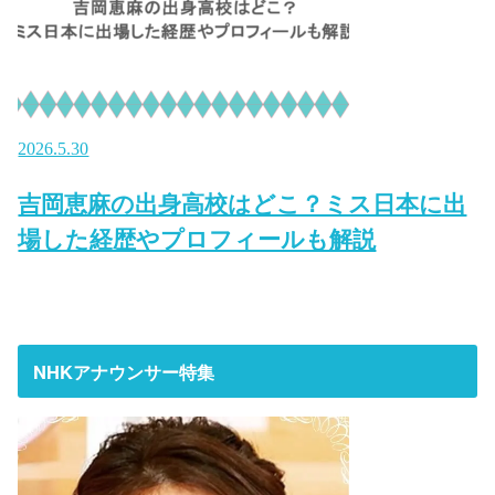
2026.5.30
吉岡恵麻の出身高校はどこ？ミス日本に出
場した経歴やプロフィールも解説
NHKアナウンサー特集