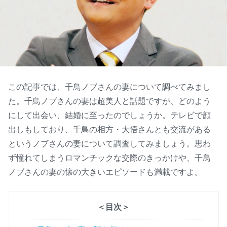
この記事では、千鳥ノブさんの妻について調べてみまし
た。千鳥ノブさんの妻は超美人と話題ですが、どのよう
にして出会い、結婚に至ったのでしょうか。テレビで顔
出しもしており、千鳥の相方・大悟さんとも交流がある
というノブさんの妻について調査してみましょう。思わ
ず憧れてしまうロマンチックな交際のきっかけや、千鳥
ノブさんの妻の懐の大きいエピソードも満載ですよ。
＜目次＞