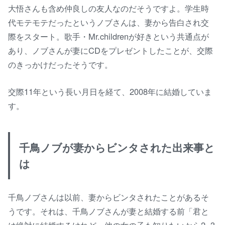
大悟さんも含め仲良しの友人なのだそうですよ。学生時
代モテモテだったというノブさんは、妻から告白され交
際をスタート。歌手・Mr.childrenが好きという共通点が
あり、ノブさんが妻にCDをプレゼントしたことが、交際
のきっかけだったそうです。
交際11年という長い月日を経て、2008年に結婚していま
す。
千鳥ノブが妻からビンタされた出来事と
は
千鳥ノブさんは以前、妻からビンタされたことがあるそ
うです。それは、千鳥ノブさんが妻と結婚する前「君と