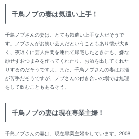
千鳥ノブの妻は気遣い上手！
千鳥ノブさんの妻は、とても気遣い上手な人だそうで
す。ノブさんがお笑い芸人だということもあり懐が大き
く、夜遅くに芸人仲間を連れて帰宅したときにも、嫌な
顔せずおつまみを作ってくれたり、お酒を出してくれた
りするのだそうですよ。また、千鳥ノブさんの妻はお酒
が苦手だそうですが、ノブさんの付き合いの場では無理
をして飲むこともあるそう。
千鳥ノブの妻は現在専業主婦！
千鳥ノブさんの妻は、現在専業主婦をしています。2008